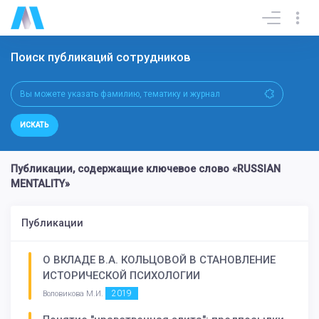
Поиск публикаций сотрудников
ИСКАТЬ
Публикации, содержащие ключевое слово «RUSSIAN
MENTALITY»
Публикации
О ВКЛАДЕ В.А. КОЛЬЦОВОЙ В СТАНОВЛЕНИЕ
ИСТОРИЧЕСКОЙ ПСИХОЛОГИИ
2019
Воловикова М.И.