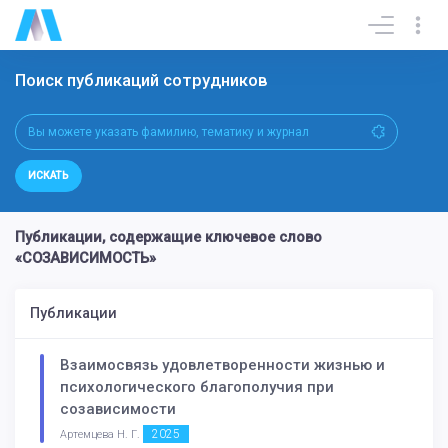
Поиск публикаций сотрудников
ИСКАТЬ
Публикации, содержащие ключевое слово
«СОЗАВИСИМОСТЬ»
Публикации
Взаимосвязь удовлетворенности жизнью и
психологического благополучия при
созависимости
2025
Артемцева Н. Г.