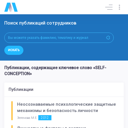
Поиск публикаций сотрудников
ИСКАТЬ
Публикации, содержащие ключевое слово «SELF-
CONCEPTION»
Публикации
Неосознаваемые психологические защитные
механизмы и безопасность личности
2012
Зеленова М.Е.