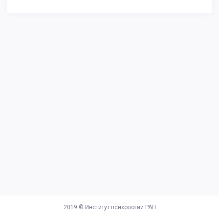
2019 ©
Институт психологии РАН