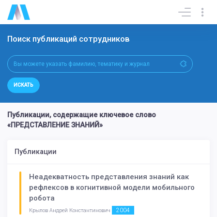
Поиск публикаций сотрудников
ИСКАТЬ
Публикации, содержащие ключевое слово
«ПРЕДСТАВЛЕНИЕ ЗНАНИЙ»
Публикации
Неадекватность представления знаний как
рефлексов в когнитивной модели мобильного
робота
2004
Крылов Андрей Константинович