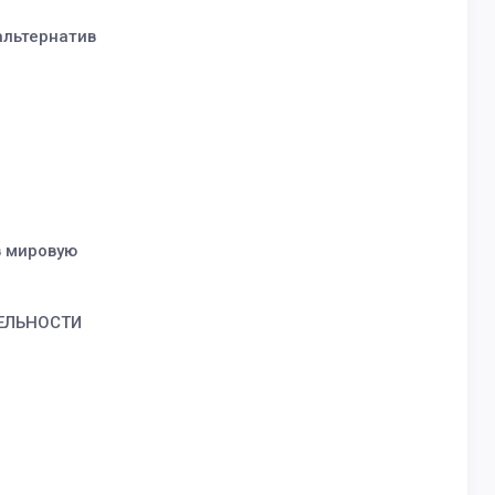
альтернатив
в мировую
ЕЛЬНОСТИ