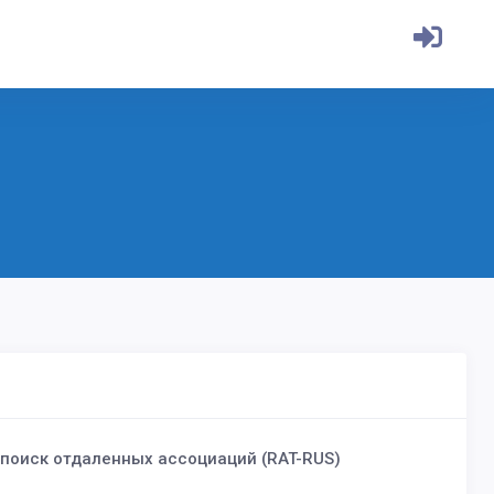
 поиск отдаленных ассоциаций (RAT-RUS)