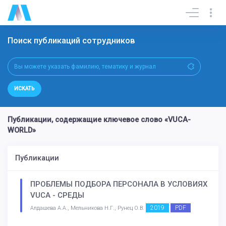
Поиск публикаций сотрудников
ИСКАТЬ
Публикации, содержащие ключевое слово «VUCA-
WORLD»
Публикации
ПРОБЛЕМЫ ПОДБОРА ПЕРСОНАЛА В УСЛОВИЯХ
VUCA - СРЕДЫ
2019
PDF
Алдашева А.А., Мельникова Н.Г., Рунец О.В.