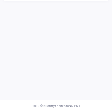
2019 ©
Институт психологии РАН