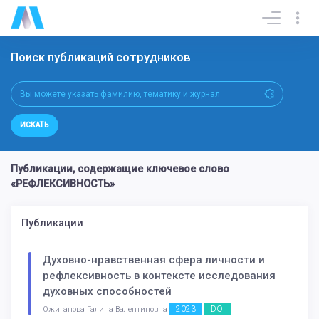
Поиск публикаций сотрудников
ИСКАТЬ
Публикации, содержащие ключевое слово
«РЕФЛЕКСИВНОСТЬ»
Публикации
Духовно-нравственная сфера личности и
рефлексивность в контексте исследования
духовных способностей
2023
DOI
Ожиганова Галина Валентиновна