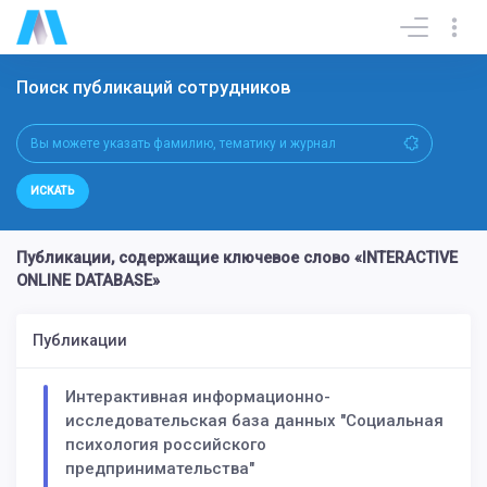
Поиск публикаций сотрудников
ИСКАТЬ
Публикации, содержащие ключевое слово «INTERACTIVE
ONLINE DATABASE»
Публикации
Интерактивная информационно-
исследовательская база данных "Социальная
психология российского
предпринимательства"