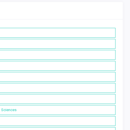
l Sciences