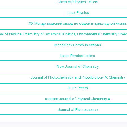
Chemical Physics Letters
Laser Physics
ХХ Менделеевский съезд по общей и прикладной химии.
al of Physical Chemistry A: Dynamics, Kinetics, Environmental Chemistry, Spec
Mendeleev Communications
Laser Physics Letters
New Journal of Chemistry
Journal of Photochemistry and Photobiology A: Chemistry
JETP Letters
Russian Journal of Physical Chemistry A
Journal of Fluorescence