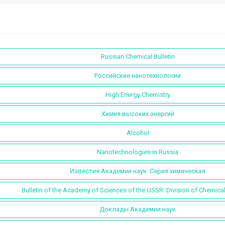
Russian Chemical Bulletin
Российские нанотехнологии
High Energy Chemistry
Химия высоких энергий
Alcohol
Nanotechnologies in Russia
Известия Академии наук. Серия химическая
Bulletin of the Academy of Sciences of the USSR. Division of Chemica
Доклады Академии наук