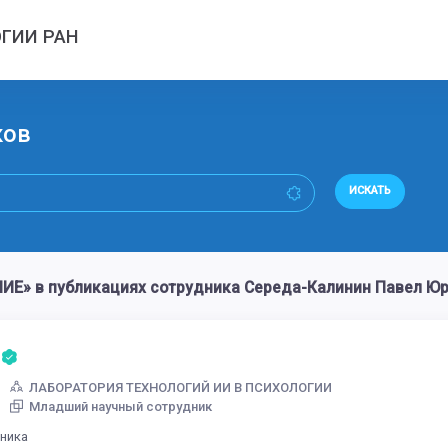
ГИИ РАН
ков
ИСКАТЬ
Е» в публикациях сотрудника Середа-Калинин Павел Ю
ЛАБОРАТОРИЯ ТЕХНОЛОГИЙ ИИ В ПСИХОЛОГИИ
Младший научный сотрудник
дника