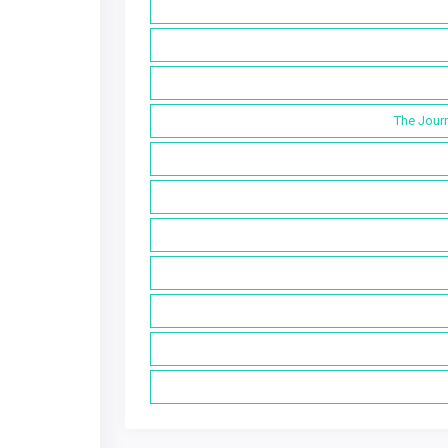
The Journ