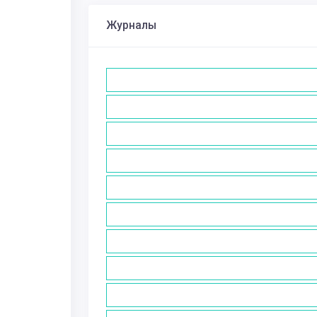
Журналы