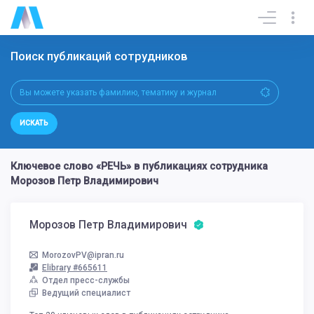
Поиск публикаций сотрудников
ИСКАТЬ
Ключевое слово «РЕЧЬ» в публикациях сотрудника
Морозов Петр Владимирович
Морозов Петр Владимирович
MorozovPV@ipran.ru
Elibrary #665611
Отдел пресс-службы
Ведущий специалист