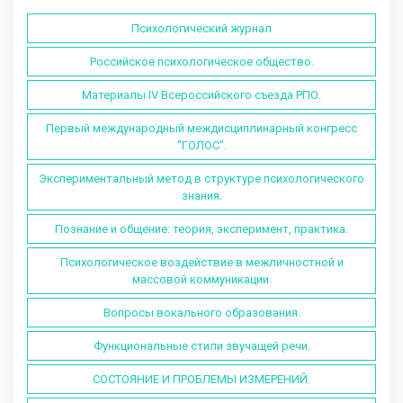
Психологический журнал
Российское психологическое общество.
Материалы IV Всероссийского съезда РПО.
Первый международный междисциплинарный конгресс
"ГОЛОС".
Экспериментальный метод в структуре психологического
знания.
Познание и общение: теория, эксперимент, практика.
Психологическое воздействие в межличностной и
массовой коммуникации.
Вопросы вокального образования.
Функциональные стили звучащей речи.
СОСТОЯНИЕ И ПРОБЛЕМЫ ИЗМЕРЕНИЙ.