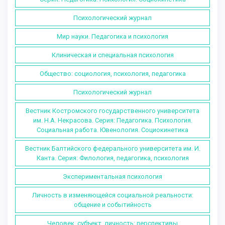
Психологический журнал
Мир науки. Педагогика и психология
Клиническая и специальная психология
Общество: социология, психология, педагогика
Психологический журнал
Вестник Костромского государственного университета
им. Н.А. Некрасова. Серия: Педагогика. Психология.
Социальная работа. Ювенология. Социокинетика
Вестник Балтийского федерального университета им. И.
Канта. Серия: Филология, педагогика, психология
Экспериментальная психология
Личность в изменяющейся социальной реальности:
общение и событийность
Человек, субъект, личность: перспективы