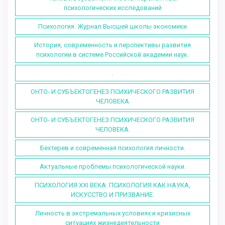
психологических исследований
Психология. Журнал Высшей школы экономики
История, современность и перспективы развития
психологии в системе Российской академии наук.
.
ОНТО- И СУБЪЕКТОГЕНЕЗ ПСИХИЧЕСКОГО РАЗВИТИЯ
ЧЕЛОВЕКА
ОНТО- И СУБЪЕКТОГЕНЕЗ ПСИХИЧЕСКОГО РАЗВИТИЯ
ЧЕЛОВЕКА.
Бехтерев и современная психология личности.
Актуальные проблемы психологической науки.
ПСИХОЛОГИЯ XXI ВЕКА: ПСИХОЛОГИЯ КАК НАУКА,
ИСКУССТВО И ПРИЗВАНИЕ.
Личность в экстремальных условиях и кризисных
ситуациях жизнедеятельности