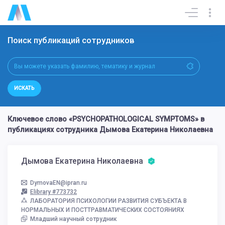
Поиск публикаций сотрудников
ИСКАТЬ
Ключевое слово «PSYCHOPATHOLOGICAL SYMPTOMS» в
публикациях сотрудника Дымова Екатерина Николаевна
Дымова Екатерина Николаевна
DymovaEN@ipran.ru
Elibrary #773732
ЛАБОРАТОРИЯ ПСИХОЛОГИИ РАЗВИТИЯ СУБЪЕКТА В
НОРМАЛЬНЫХ И ПОСТТРАВМАТИЧЕСКИХ СОСТОЯНИЯХ
Младший научный сотрудник