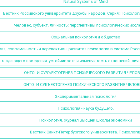
Natural Systems of Mind
Вестник Российского университета дружбы народов. Серия: Психологи
Человек, субъект, личность: перспективы психологических исс
Социальная психология и общество
ия, современность и перспективы развития психологии в системе Росс
овладающего поведения: устойчивость и изменчивость отношений, личн
ОНТО- И СУБЪЕКТОГЕНЕЗ ПСИХИЧЕСКОГО РАЗВИТИЯ ЧЕЛО
ОНТО- И СУБЪЕКТОГЕНЕЗ ПСИХИЧЕСКОГО РАЗВИТИЯ ЧЕЛОВ
Экспериментальная психология
Психология - наука будущего.
Психология. Журнал Высшей школы экономики
Вестник Санкт-Петербургского университета. Психологи