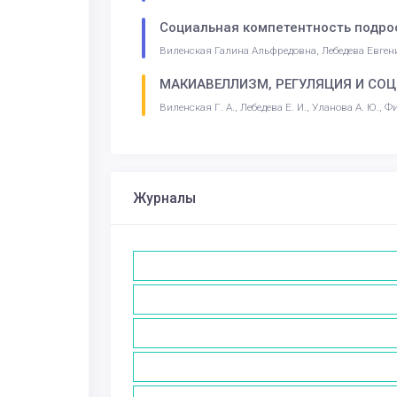
Социальная компетентность подрос
Виленская Галина Альфредовна, Лебедева Евге
МАКИАВЕЛЛИЗМ, РЕГУЛЯЦИЯ И СО
Виленская Г. А., Лебедева Е. И., Уланова А. Ю., 
Журналы