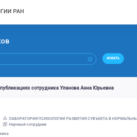
ГИИ РАН
ков
ИСКАТЬ
публикациях сотрудника Уланова Анна Юрьевна
ЛАБОРАТОРИЯ ПСИХОЛОГИИ РАЗВИТИЯ СУБЪЕКТА В НОРМАЛЬН
Научный сотрудник
дника