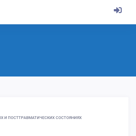
ЫХ И ПОСТТРАВМАТИЧЕСКИХ СОСТОЯНИЯХ