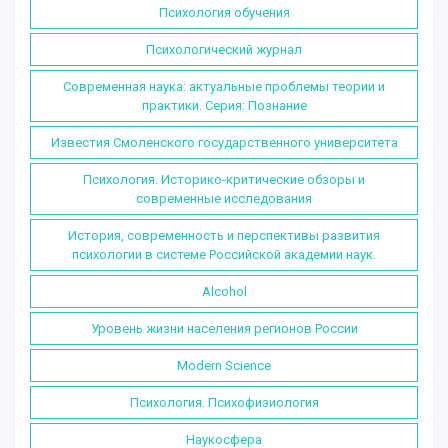
Психология обучения
Психологический журнал
Современная наука: актуальные проблемы теории и
практики. Серия: Познание
Известия Смоленского государственного университета
Психология. Историко-критические обзоры и
современные исследования
История, современность и перспективы развития
психологии в системе Российской академии наук.
Alcohol
Уровень жизни населения регионов России
Modern Science
Психология. Психофизиология
Наукосфера