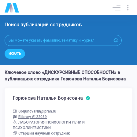
Поиск публикаций сотрудников
ИСКАТЬ
Ключевое слово «ДИСКУРСИВНЫЕ СПОСОБНОСТИ» в
публикациях сотрудника Горюнова Наталья Борисовна
Горюнова Наталья Борисовна
GorjunovaNB@ipran.ru
Elibrary #122089
ЛАБОРАТОРИЯ ПСИХОЛОГИИ РЕЧИ И
ПСИХОЛИНГВИСТИКИ
Старший научный сотрудник