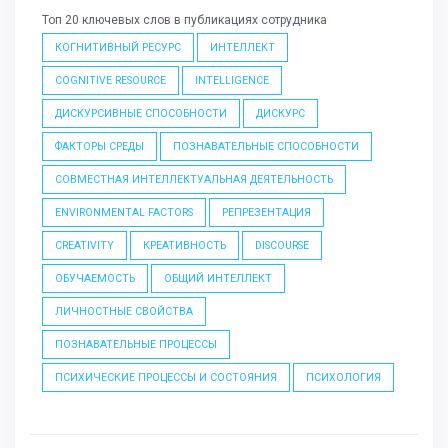
Топ 20 ключевых слов в публикациях сотрудника
КОГНИТИВНЫЙ РЕСУРС
ИНТЕЛЛЕКТ
COGNITIVE RESOURCE
INTELLIGENCE
ДИСКУРСИВНЫЕ СПОСОБНОСТИ
ДИСКУРС
ФАКТОРЫ СРЕДЫ
ПОЗНАВАТЕЛЬНЫЕ СПОСОБНОСТИ
СОВМЕСТНАЯ ИНТЕЛЛЕКТУАЛЬНАЯ ДЕЯТЕЛЬНОСТЬ
ENVIRONMENTAL FACTORS
РЕПРЕЗЕНТАЦИЯ
CREATIVITY
КРЕАТИВНОСТЬ
DISCOURSE
ОБУЧАЕМОСТЬ
ОБЩИЙ ИНТЕЛЛЕКТ
ЛИЧНОСТНЫЕ СВОЙСТВА
ПОЗНАВАТЕЛЬНЫЕ ПРОЦЕССЫ
ПСИХИЧЕСКИЕ ПРОЦЕССЫ И СОСТОЯНИЯ
ПСИХОЛОГИЯ