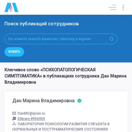
Поиск публикаций сотрудников
ИСКАТЬ
Ключевое слово «ПСИХОПАТОЛОГИЧЕСКАЯ
СИМПТОМАТИКА» в публикациях сотрудника Дан Марина
Владимировна
Дан Марина Владимировна
DanMV@ipran.ru
Elibrary #954950
ЛАБОРАТОРИЯ ПСИХОЛОГИИ РАЗВИТИЯ СУБЪЕКТА В
НОРМАЛЬНЫХ И ПОСТТРАВМАТИЧЕСКИХ СОСТОЯНИЯХ