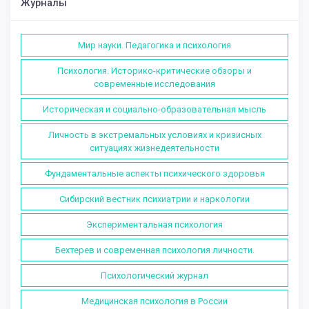
Журналы
Мир науки. Педагогика и психология
Психология. Историко-критические обзоры и
современные исследования
Историческая и социально-образовательная мысль
Личность в экстремальных условиях и кризисных
ситуациях жизнедеятельности
Фундаментальные аспекты психического здоровья
Сибирский вестник психиатрии и наркологии
Экспериментальная психология
Бехтерев и современная психология личности.
Психологический журнал
Медицинская психология в России