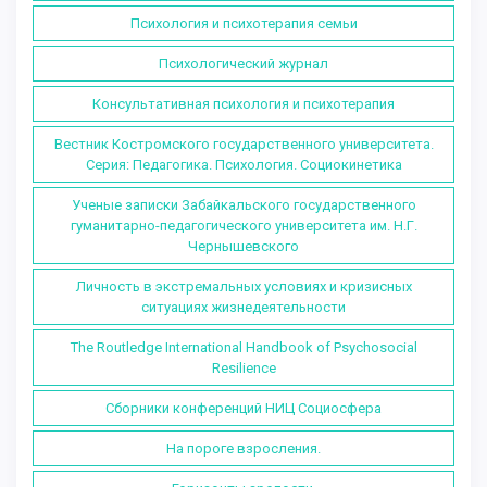
Психология и психотерапия семьи
Психологический журнал
Консультативная психология и психотерапия
Вестник Костромского государственного университета.
Серия: Педагогика. Психология. Социокинетика
Ученые записки Забайкальского государственного
гуманитарно-педагогического университета им. Н.Г.
Чернышевского
Личность в экстремальных условиях и кризисных
ситуациях жизнедеятельности
The Routledge International Handbook of Psychosocial
Resilience
Сборники конференций НИЦ Социосфера
На пороге взросления.