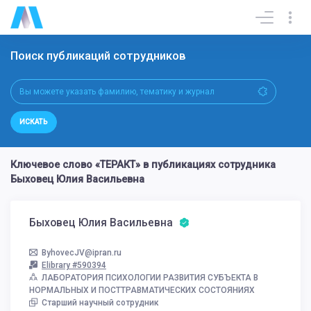
Поиск публикаций сотрудников
ИСКАТЬ
Ключевое слово «ТЕРАКТ» в публикациях сотрудника
Быховец Юлия Васильевна
Быховец Юлия Васильевна
ByhovecJV@ipran.ru
Elibrary #590394
ЛАБОРАТОРИЯ ПСИХОЛОГИИ РАЗВИТИЯ СУБЪЕКТА В
НОРМАЛЬНЫХ И ПОСТТРАВМАТИЧЕСКИХ СОСТОЯНИЯХ
Старший научный сотрудник