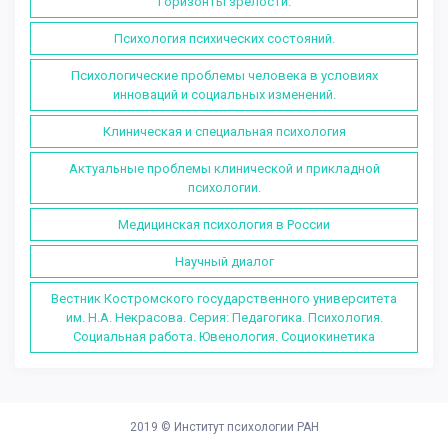
Горизонты зрелости.
Психология психических состояний.
Психологические проблемы человека в условиях
инноваций и социальных изменений.
Клиническая и специальная психология
Актуальные проблемы клинической и прикладной
психологии.
Медицинская психология в России
Научный диалог
Вестник Костромского государственного университета
им. Н.А. Некрасова. Серия: Педагогика. Психология.
Социальная работа. Ювенология. Социокинетика
2019 ©
Институт психологии РАН