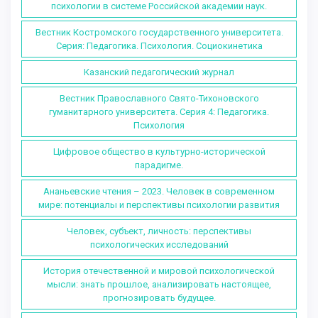
психологии в системе Российской академии наук.
Вестник Костромского государственного университета.
Серия: Педагогика. Психология. Социокинетика
Казанский педагогический журнал
Вестник Православного Свято-Тихоновского
гуманитарного университета. Серия 4: Педагогика.
Психология
Цифровое общество в культурно-исторической
парадигме.
Ананьевские чтения – 2023. Человек в современном
мире: потенциалы и перспективы психологии развития
Человек, субъект, личность: перспективы
психологических исследований
История отечественной и мировой психологической
мысли: знать прошлое, анализировать настоящее,
прогнозировать будущее.