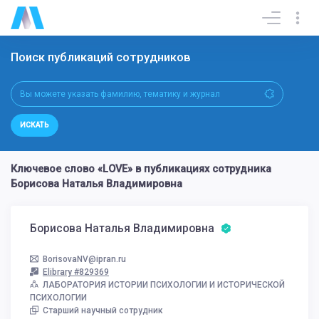
Поиск публикаций сотрудников
ИСКАТЬ
Ключевое слово «LOVE» в публикациях сотрудника
Борисова Наталья Владимировна
Борисова Наталья Владимировна
BorisovaNV@ipran.ru
Elibrary #829369
ЛАБОРАТОРИЯ ИСТОРИИ ПСИХОЛОГИИ И ИСТОРИЧЕСКОЙ
ПСИХОЛОГИИ
Старший научный сотрудник