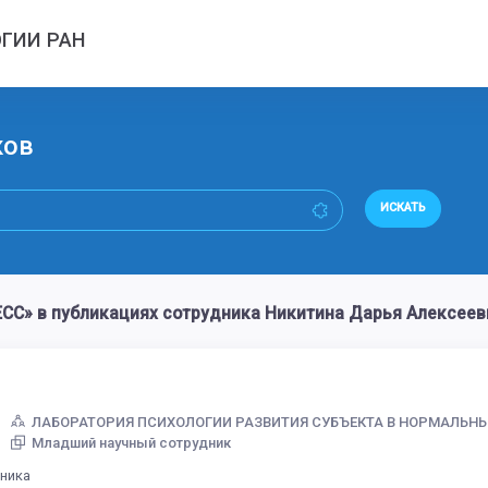
ГИИ РАН
ков
ИСКАТЬ
С» в публикациях сотрудника Никитина Дарья Алексеев
ЛАБОРАТОРИЯ ПСИХОЛОГИИ РАЗВИТИЯ СУБЪЕКТА В НОРМАЛЬН
Младший научный сотрудник
дника