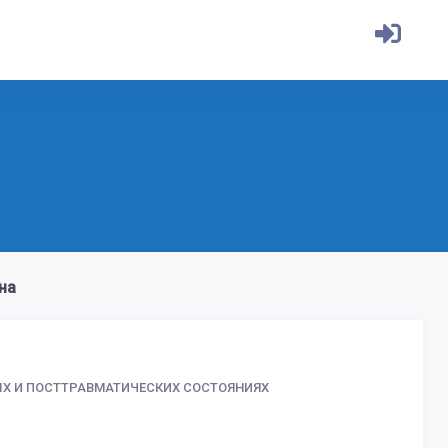
на
ЫХ И ПОСТТРАВМАТИЧЕСКИХ СОСТОЯНИЯХ