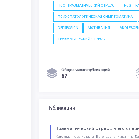
ПОСТТРАВМАТИЧЕСКИЙ СТРЕСС
POSTTRA
ПСИХОПАТОЛОГИЧЕСКАЯ СИМПТОМАТИКА
DEPRESSION
МОТИВАЦИЯ
ADOLESCE
ТРАВМАТИЧЕСКИЙ СТРЕСС
Общее число публикаций
67
Публикации
Травматический стресс и его спе
Харламенкова Наталья Евгеньевна, Никитина Д