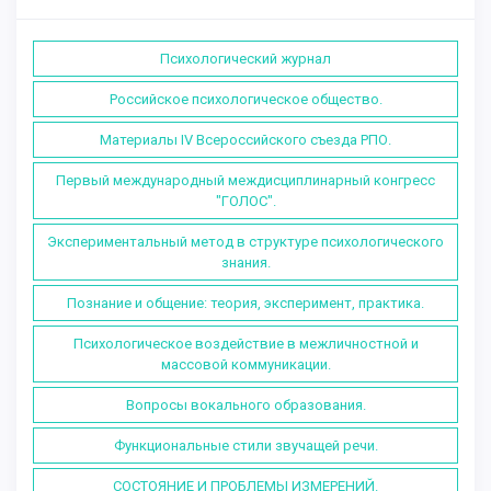
Психологический журнал
Российское психологическое общество.
Материалы IV Всероссийского съезда РПО.
Первый международный междисциплинарный конгресс
"ГОЛОС".
Экспериментальный метод в структуре психологического
знания.
Познание и общение: теория, эксперимент, практика.
Психологическое воздействие в межличностной и
массовой коммуникации.
Вопросы вокального образования.
Функциональные стили звучащей речи.
СОСТОЯНИЕ И ПРОБЛЕМЫ ИЗМЕРЕНИЙ.