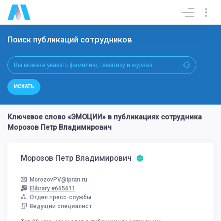
Поиск публикаций сотрудников
ИСКАТЬ
Ключевое слово «ЭМОЦИИ» в публикациях сотрудника
Морозов Петр Владимирович
Морозов Петр Владимирович
MorozovPV@ipran.ru
Elibrary #665611
Отдел пресс-службы
Ведущий специалист