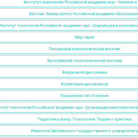
Институт психологии Российской академии наук. Человек и
Вестник Университета Российской академии образовани
Институт психологии Российской академии наук. Социальная и экономич
Мир науки
Пензенский психологический вестник
Ярославский психологический вестник
Форум молодых ученых
Воспитание школьников
Психология XXI столетия
итут психологии Российской академии наук. Организационная психологи
Педагогика &amp; Психология. Теория и практика
Известия Смоленского государственного университета