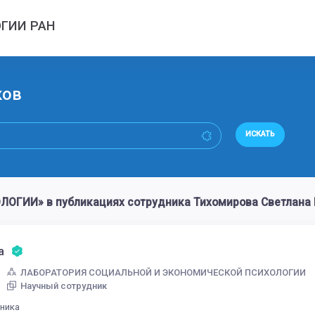
ГИИ РАН
ков
ИСКАТЬ
ГИИ» в публикациях сотрудника Тихомирова Светлана 
на
ЛАБОРАТОРИЯ СОЦИАЛЬНОЙ И ЭКОНОМИЧЕСКОЙ ПСИХОЛОГИИ
Научный сотрудник
дника