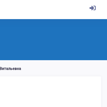
Витальевна