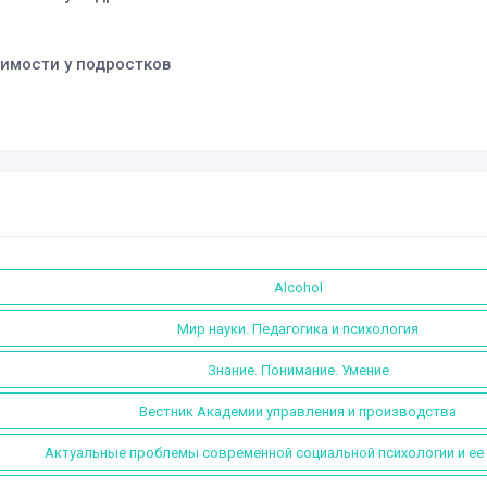
имости у подростков
Alcohol
Мир науки. Педагогика и психология
Знание. Понимание. Умение
Вестник Академии управления и производства
Актуальные проблемы современной социальной психологии и ее