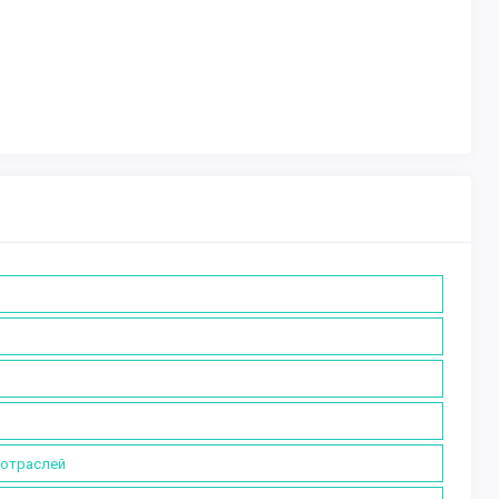
 отраслей