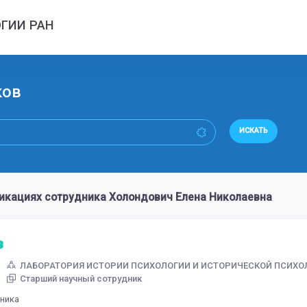
ГИИ РАН
ков
ИСКАТЬ
икациях сотрудника Холондович Елена Николаевна
ЛАБОРАТОРИЯ ИСТОРИИ ПСИХОЛОГИИ И ИСТОРИЧЕСКОЙ ПСИХО
Старший научный сотрудник
дника