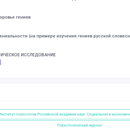
оровье гениев
ениальности (на примере изучения гениев русской словесн
РИЧЕСКОЕ ИССЛЕДОВАНИЕ
Институт психологии Российской академии наук. Социальная и экономич
Психологический журнал