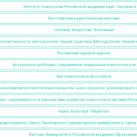
Институт психологии Российской академии наук. Человек и
Ярославский педагогический вестник
Человек. Искусство. Вселенная
логия личности: методология, теория, практика (Методология, теория 
Российский научный журнал
Актуальные проблемы современной социальной психологии и ее
Век психологии в Ярославле
ной и мировой психологической мысли: знать прошлое, анализировать 
ия, современность и перспективы развития психологии в системе Росс
Наука. Культура. Общество
равославного Свято-Тихоновского гуманитарного университета. Серия 4
Вестник Университета Российской академии образовани