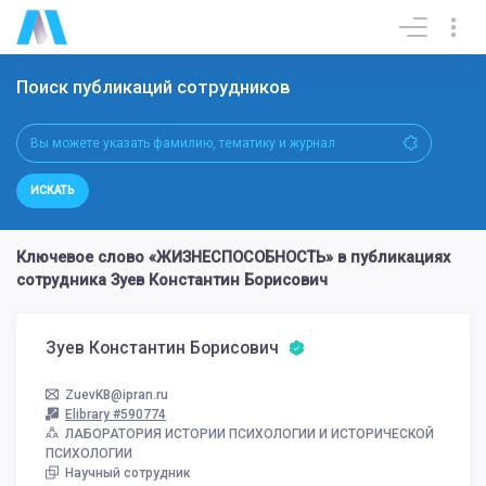
Поиск публикаций сотрудников
ИСКАТЬ
Ключевое слово «ЖИЗНЕСПОСОБНОСТЬ» в публикациях
сотрудника Зуев Константин Борисович
Зуев Константин Борисович
ZuevKB@ipran.ru
Elibrary #590774
ЛАБОРАТОРИЯ ИСТОРИИ ПСИХОЛОГИИ И ИСТОРИЧЕСКОЙ
ПСИХОЛОГИИ
Научный сотрудник