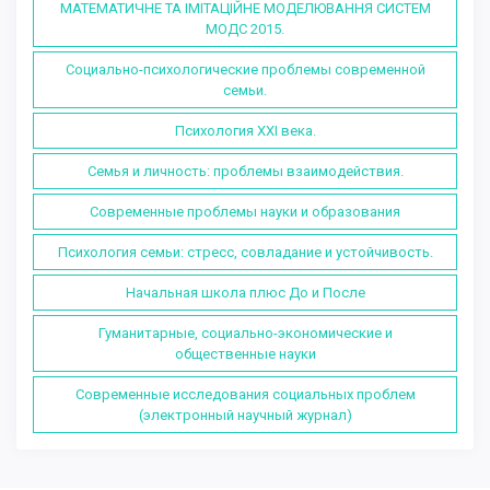
МАТЕМАТИЧНЕ ТА ІМІТАЦІЙНЕ МОДЕЛЮВАННЯ СИСТЕМ
МОДС 2015.
Социально-психологические проблемы современной
семьи.
Психология XXI века.
Семья и личность: проблемы взаимодействия.
Современные проблемы науки и образования
Психология семьи: стресс, совладание и устойчивость.
Начальная школа плюс До и После
Гуманитарные, социально-экономические и
общественные науки
Современные исследования социальных проблем
(электронный научный журнал)