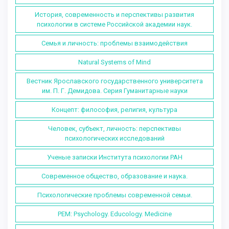
История, современность и перспективы развития
психологии в системе Российской академии наук.
Семья и личность: проблемы взаимодействия
Natural Systems of Mind
Вестник Ярославского государственного университета
им. П. Г. Демидова. Серия Гуманитарные науки
Концепт: философия, религия, культура
Человек, субъект, личность: перспективы
психологических исследований
Ученые записки Института психологии РАН
Современное общество, образование и наука.
Психологические проблемы современной семьи.
PEM: Psychology. Educology. Medicine