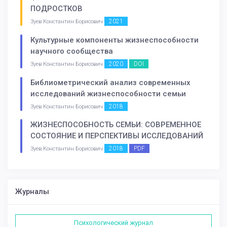
ПОДРОСТКОВ
2021
Зуев Константин Борисович
Культурные компоненты жизнеспособности
научного сообщества
2020
DOI
Зуев Константин Борисович
Библиометрический анализ современных
исследований жизнеспособности семьи
2018
Зуев Константин Борисович
ЖИЗНЕСПОСОБНОСТЬ СЕМЬИ: СОВРЕМЕННОЕ
СОСТОЯНИЕ И ПЕРСПЕКТИВЫ ИССЛЕДОВАНИЙ
2018
PDF
Зуев Константин Борисович
Журналы
Психологический журнал