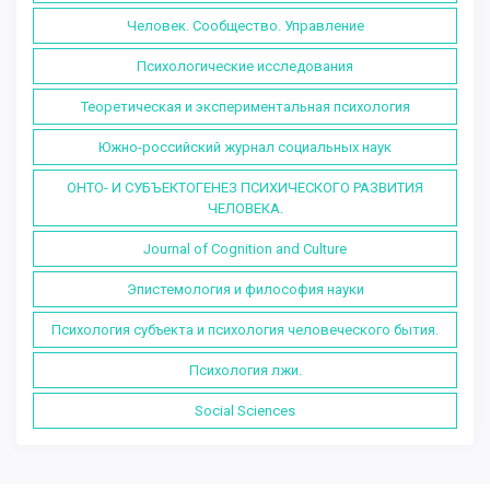
Человек. Сообщество. Управление
Психологические исследования
Теоретическая и экспериментальная психология
Южно-российский журнал социальных наук
ОНТО- И СУБЪЕКТОГЕНЕЗ ПСИХИЧЕСКОГО РАЗВИТИЯ
ЧЕЛОВЕКА.
Journal of Cognition and Culture
Эпистемология и философия науки
Психология субъекта и психология человеческого бытия.
Психология лжи.
Social Sciences