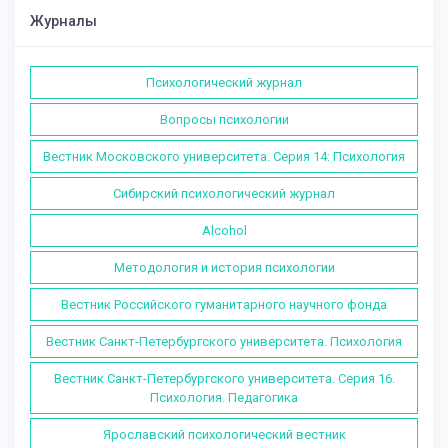
Журналы
Психологический журнал
Вопросы психологии
Вестник Московского университета. Серия 14: Психология
Сибирский психологический журнал
Alcohol
Методология и история психологии
Вестник Российского гуманитарного научного фонда
Вестник Санкт-Петербургского университета. Психология
Вестник Санкт-Петербургского университета. Серия 16.
Психология. Педагогика
Ярославский психологический вестник