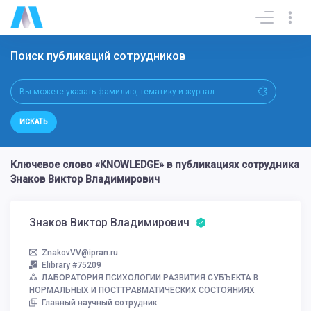
Поиск публикаций сотрудников
ИСКАТЬ
Ключевое слово «KNOWLEDGE» в публикациях сотрудника
Знаков Виктор Владимирович
Знаков Виктор Владимирович
ZnakovVV@ipran.ru
Elibrary #75209
ЛАБОРАТОРИЯ ПСИХОЛОГИИ РАЗВИТИЯ СУБЪЕКТА В
НОРМАЛЬНЫХ И ПОСТТРАВМАТИЧЕСКИХ СОСТОЯНИЯХ
Главный научный сотрудник