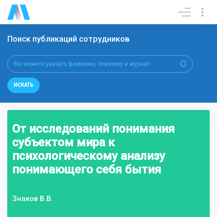
Поиск публикаций сотрудников
ИСКАТЬ
От исследований понимания
субъектом мира к
психологическому анализу
понимающего себя бытия
Знаков В.В.