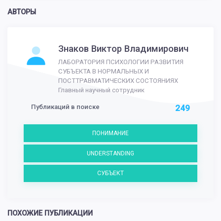
АВТОРЫ
Знаков Виктор Владимирович
ЛАБОРАТОРИЯ ПСИХОЛОГИИ РАЗВИТИЯ
СУБЪЕКТА В НОРМАЛЬНЫХ И
ПОСТТРАВМАТИЧЕСКИХ СОСТОЯНИЯХ
Главный научный сотрудник
Публикаций в поиске
249
ПОНИМАНИЕ
UNDERSTANDING
СУБЪЕКТ
ПОХОЖИЕ ПУБЛИКАЦИИ