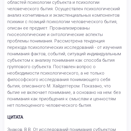
областей психологии субъекта и психологии
человеческого бытия. Осуществлен психологический
анализ когнитивных и экзистенциальных компонентов
психики с позиций психологии человеческого бытия,
описан ее предмет. Проанализированы
гносеологические и онтологические аспекты
проблемы понимания. Рассмотрена тенденция
перехода психологических исследований - от изучения
понимания фактов, событий, ситуаций индивидуальным
субъектом к анализу понимания как способа бытия
группового субъекта. Поставлен вопрос о
необходимости психологического, а не только
философского исследования понимающего себя
бытия, описанного М. Хайдеггером. Показано, что
бытие не включает понимание, а основано на нем: без
понимания как приобщения к смыслам и ценностям
нет полноценного человеческого бытия.
ЦИТАТА
Знаков, В.В. От исследований понимания субъектом