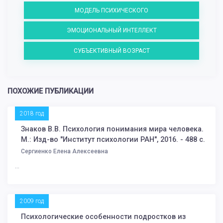
МОДЕЛЬ ПСИХИЧЕСКОГО
ЭМОЦИОНАЛЬНЫЙ ИНТЕЛЛЕКТ
СУБЪЕКТИВНЫЙ ВОЗРАСТ
ПОХОЖИЕ ПУБЛИКАЦИИ
2018 год
Знаков В.В. Психология понимания мира человека.
М.: Изд-во "Институт психологии РАН", 2016. - 488 с.
Сергиенко Елена Алексеевна
...
2009 год
Психологические особенности подростков из