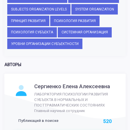
SUBJECTS ORGANIZATION LEVELS
SYSTEM ORGANIZATION
ПРИНЦИП РАЗВИТИЯ
ПСИХОЛОГИЯ РАЗВИТИЯ
ПСИХОЛОГИЯ СУБЪЕКТА
СИСТЕМНАЯ ОРГАНИЗАЦИЯ
УРОВНИ ОРГАНИЗАЦИИ СУБЪЕКТНОСТИ
АВТОРЫ
Сергиенко Елена Алексеевна
ЛАБОРАТОРИЯ ПСИХОЛОГИИ РАЗВИТИЯ
СУБЪЕКТА В НОРМАЛЬНЫХ И
ПОСТТРАВМАТИЧЕСКИХ СОСТОЯНИЯХ
Главный научный сотрудник
Публикаций в поиске
520