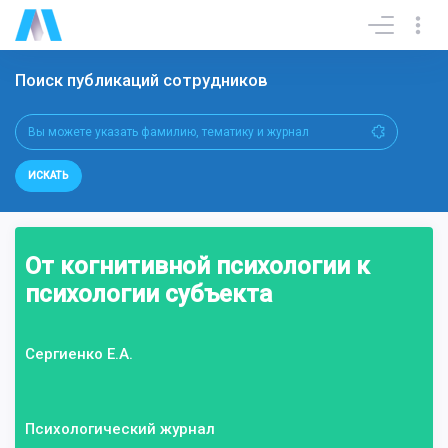
Поиск публикаций сотрудников
ИСКАТЬ
От когнитивной психологии к
психологии субъекта
Сергиенко Е.А.
Психологический журнал