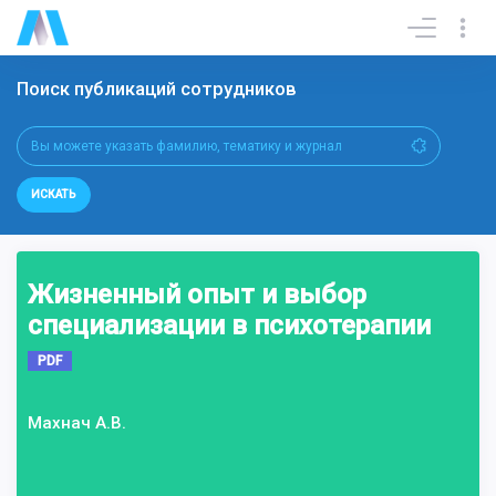
Поиск публикаций сотрудников
ИСКАТЬ
Жизненный опыт и выбор
специализации в психотерапии
PDF
Махнач А.В.