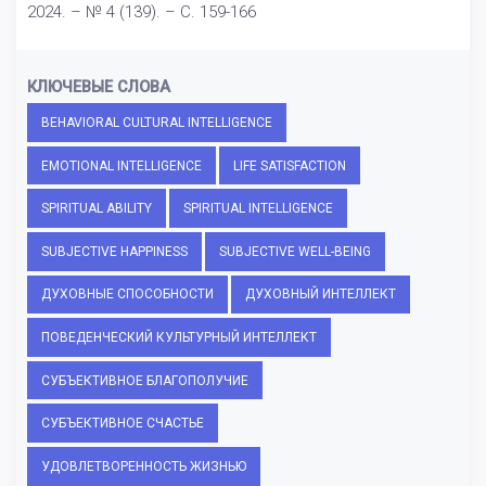
2024. – № 4 (139). – С. 159-166
КЛЮЧЕВЫЕ СЛОВА
BEHAVIORAL CULTURAL INTELLIGENCE
EMOTIONAL INTELLIGENCE
LIFE SATISFACTION
SPIRITUAL ABILITY
SPIRITUAL INTELLIGENCE
SUBJECTIVE HAPPINESS
SUBJECTIVE WELL-BEING
ДУХОВНЫЕ СПОСОБНОСТИ
ДУХОВНЫЙ ИНТЕЛЛЕКТ
ПОВЕДЕНЧЕСКИЙ КУЛЬТУРНЫЙ ИНТЕЛЛЕКТ
СУБЪЕКТИВНОЕ БЛАГОПОЛУЧИЕ
СУБЪЕКТИВНОЕ СЧАСТЬЕ
УДОВЛЕТВОРЕННОСТЬ ЖИЗНЬЮ