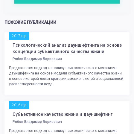
ПОХОЖИЕ ПУБЛИКАЦИИ
2017 год
Психологический анализ дауншифтинга на основе
концепции субъективного качества жизни
Рябов Владимир Борисович
Предлагается подход к анализу психологического механизма
дауншифтинга на основе модели субъективного качества жизни,
в основе которой лежат критерии эмоциональной и рациональной
удовлетворенности-неуд...
2016 год
Субъективное качество жизни и дауншифтинг
Рябов Владимир Борисович
Предлагается подход к анализу психологического механизма