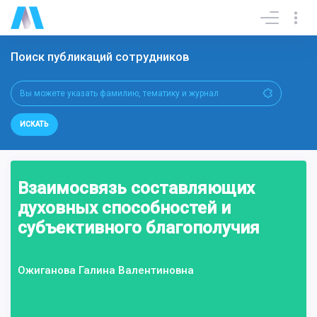
Поиск публикаций сотрудников
ИСКАТЬ
Взаимосвязь составляющих
духовных способностей и
субъективного благополучия
Ожиганова Галина Валентиновна