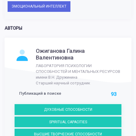
ЭМОЦИОНАЛЬНЫЙ ИНТЕЛЛЕКТ
АВТОРЫ
Ожиганова Галина
Валентиновна
ЛАБОРАТОРИЯ ПСИХОЛОГИИ
СПОСОБНОСТЕЙ И МЕНТАЛЬНЫХ РЕСУРСОВ
имени В.Н. Дружинина
Старший научный сотрудник
Публикаций в поиске
93
ДУХОВНЫЕ СПОСОБНОСТИ
SPIRITUAL CAPACITIES
ВЫСШИЕ ТВОРЧЕСКИЕ СПОСОБНОСТИ