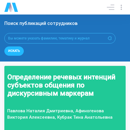
Поиск публикаций сотрудников
ИСКАТЬ
Определение речевых интенций
субъектов общения по
дискурсивным маркерам
Павлова Наталия Дмитриевна, Афиногенова
Виктория Алексеевна, Кубрак Тина Анатольевна