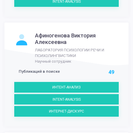
INTENT-ANALYSIS
Афиногенова Виктория
Алексеевна
ЛАБОРАТОРИЯ ПСИХОЛОГИИ РЕЧИ И
ПСИХОЛИНГВИСТИКИ
Научный сотрудник
Публикаций в поиске
49
ИНТЕНТ-АНАЛИЗ
INTENT-ANALYSIS
ИНТЕРНЕТ-ДИСКУРС