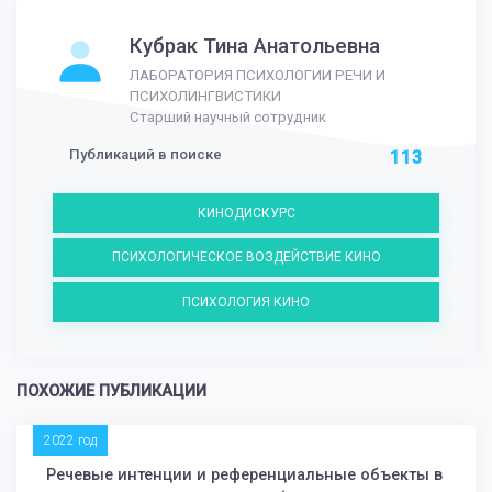
Кубрак Тина Анатольевна
ЛАБОРАТОРИЯ ПСИХОЛОГИИ РЕЧИ И
ПСИХОЛИНГВИСТИКИ
Старший научный сотрудник
Публикаций в поиске
113
КИНОДИСКУРС
ПСИХОЛОГИЧЕСКОЕ ВОЗДЕЙСТВИЕ КИНО
ПСИХОЛОГИЯ КИНО
ПОХОЖИЕ ПУБЛИКАЦИИ
2022 год
Речевые интенции и референциальные объекты в