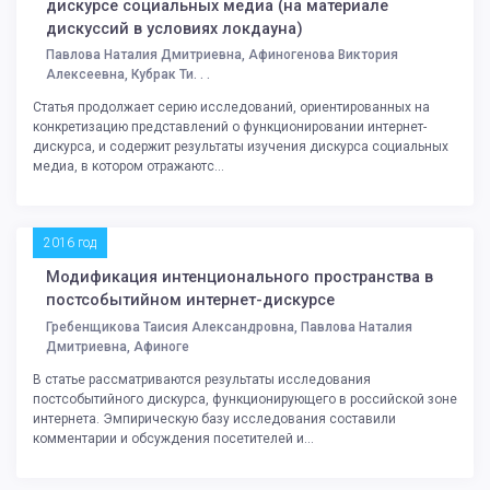
дискурсе социальных медиа (на материале
дискуссий в условиях локдауна)
Павлова Наталия Дмитриевна, Афиногенова Виктория
Алексеевна, Кубрак Ти. . .
Статья продолжает серию исследований, ориентированных на
конкретизацию представлений о функционировании интернет-
дискурса, и содержит результаты изучения дискурса социальных
медиа, в котором отражаютс...
2016 год
Модификация интенционального пространства в
постсобытийном интернет-дискурсе
Гребенщикова Таисия Александровна, Павлова Наталия
Дмитриевна, Афиноге
В статье рассматриваются результаты исследования
постсобытийного дискурса, функционирующего в российской зоне
интернета. Эмпирическую базу исследования составили
комментарии и обсуждения посетителей и...