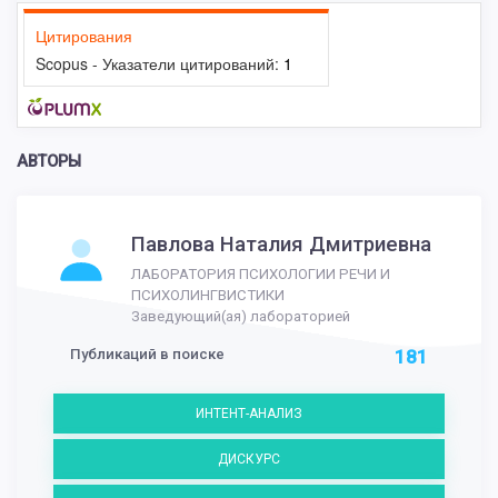
Цитирования
Scopus - Указатели цитирований:
1
АВТОРЫ
Павлова Наталия Дмитриевна
ЛАБОРАТОРИЯ ПСИХОЛОГИИ РЕЧИ И
ПСИХОЛИНГВИСТИКИ
Заведующий(ая) лабораторией
Публикаций в поиске
181
ИНТЕНТ-АНАЛИЗ
ДИСКУРС