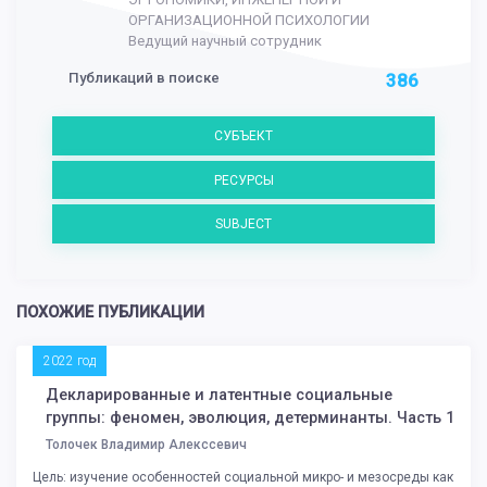
ОРГАНИЗАЦИОННОЙ ПСИХОЛОГИИ
Ведущий научный сотрудник
Публикаций в поиске
386
СУБЪЕКТ
РЕСУРСЫ
SUBJECT
ПОХОЖИЕ ПУБЛИКАЦИИ
2022 год
Декларированные и латентные социальные
группы: феномен, эволюция, детерминанты. Часть 1
Толочек Владимир Алекссевич
Цель: изучение особенностей социальной микро- и мезосреды как