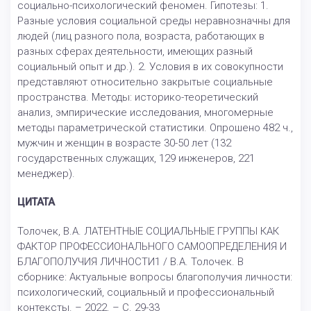
социально-психологический феномен. Гипотезы: 1.
Разные условия социальной среды неравнозначны для
людей (лиц разного пола, возраста, работающих в
разных сферах деятельности, имеющих разный
социальный опыт и др.). 2. Условия в их совокупности
представляют относительно закрытые социальные
пространства. Методы: историко-теоретический
анализ, эмпирические исследования, многомерные
методы параметрической статистики. Опрошено 482 ч.,
мужчин и женщин в возрасте 30-50 лет (132
государственных служащих, 129 инженеров, 221
менеджер).
ЦИТАТА
Толочек, В.А. ЛАТЕНТНЫЕ СОЦИАЛЬНЫЕ ГРУППЫ КАК
ФАКТОР ПРОФЕССИОНАЛЬНОГО САМООПРЕДЕЛЕНИЯ И
БЛАГОПОЛУЧИЯ ЛИЧНОСТИ1 / В.А. Толочек. В
сборнике: Актуальные вопросы благополучия личности:
психологический, социальный и профессиональный
контексты. – 2022. – С. 29-33