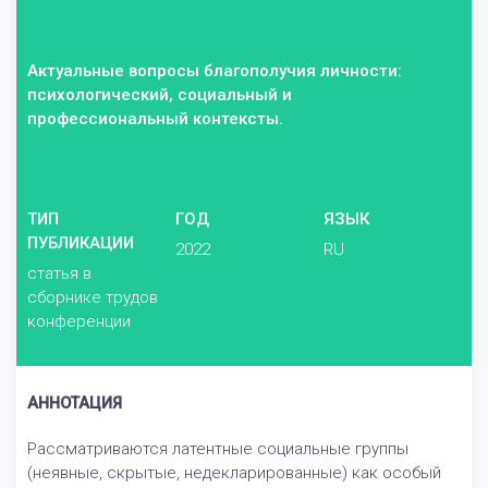
Актуальные вопросы благополучия личности:
психологический, социальный и
профессиональный контексты.
ТИП
ГОД
ЯЗЫК
ПУБЛИКАЦИИ
2022
RU
статья в
сборнике трудов
конференции
АННОТАЦИЯ
Рассматриваются латентные социальные группы
(неявные, скрытые, недекларированные) как особый