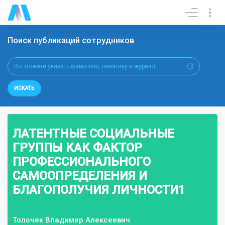
Поиск публикаций сотрудников
ИСКАТЬ
ЛАТЕНТНЫЕ СОЦИАЛЬНЫЕ
ГРУППЫ КАК ФАКТОР
ПРОФЕССИОНАЛЬНОГО
САМООПРЕДЕЛЕНИЯ И
БЛАГОПОЛУЧИЯ ЛИЧНОСТИ1
Толочек Владимир Алексеевич