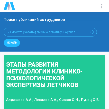
Поиск публикаций сотрудников
ИСКАТЬ
ЭТАПЫ РАЗВИТИЯ
МЕТОДОЛОГИИ КЛИНИКО-
ПСИХОЛОГИЧЕСКОЙ
ЭКСПЕРТИЗЫ ЛЕТЧИКОВ
Алдашева А.А., Лекалов А.А., Сиваш О.Н., Рунец О.В.