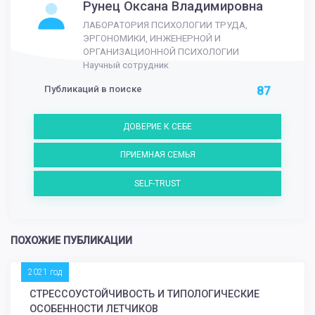
Рунец Оксана Владимировна
ЛАБОРАТОРИЯ ПСИХОЛОГИИ ТРУДА,
ЭРГОНОМИКИ, ИНЖЕНЕРНОЙ И
ОРГАНИЗАЦИОННОЙ ПСИХОЛОГИИ
Научный сотрудник
Публикаций в поиске
87
ДОВЕРИЕ К СЕБЕ
ПРИЕМНАЯ СЕМЬЯ
SELF-TRUST
ПОХОЖИЕ ПУБЛИКАЦИИ
2021 год
СТРЕССОУСТОЙЧИВОСТЬ И ТИПОЛОГИЧЕСКИЕ
ОСОБЕННОСТИ ЛЕТЧИКОВ