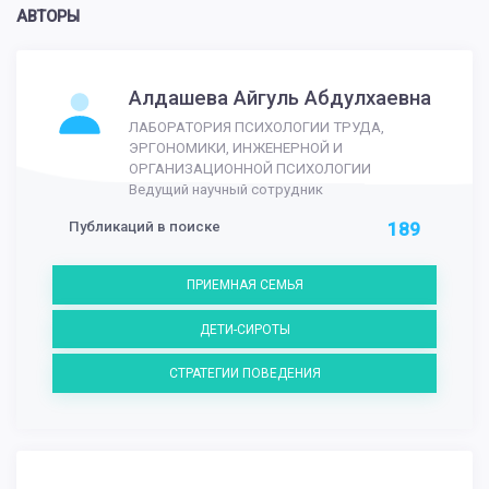
АВТОРЫ
Алдашева Айгуль Абдулхаевна
ЛАБОРАТОРИЯ ПСИХОЛОГИИ ТРУДА,
ЭРГОНОМИКИ, ИНЖЕНЕРНОЙ И
ОРГАНИЗАЦИОННОЙ ПСИХОЛОГИИ
Ведущий научный сотрудник
Публикаций в поиске
189
ПРИЕМНАЯ СЕМЬЯ
ДЕТИ-СИРОТЫ
СТРАТЕГИИ ПОВЕДЕНИЯ