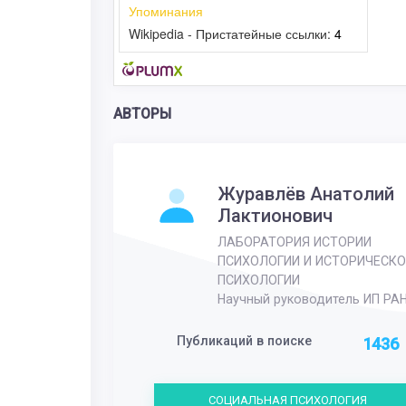
Упоминания
Wikipedia - Пристатейные ссылки:
4
АВТОРЫ
Журавлёв Анатолий
Лактионович
ЛАБОРАТОРИЯ ИСТОРИИ
ПСИХОЛОГИИ И ИСТОРИЧЕСКО
ПСИХОЛОГИИ
Научный руководитель ИП РА
Публикаций в поиске
1436
СОЦИАЛЬНАЯ ПСИХОЛОГИЯ