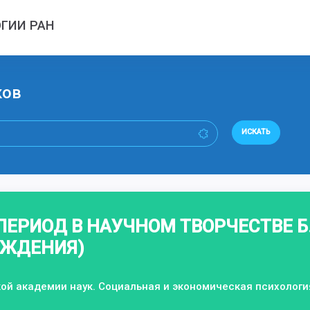
ГИИ РАН
ков
ИСКАТЬ
ЕРИОД В НАУЧНОМ ТВОРЧЕСТВЕ Б.
ОЖДЕНИЯ)
кой академии наук. Социальная и экономическая психолог