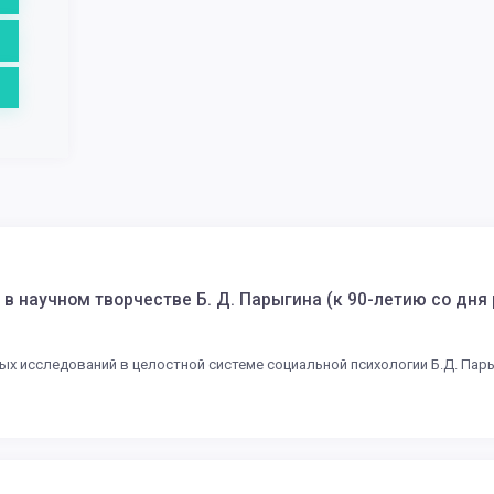
в научном творчестве Б. Д. Парыгина (к 90-летию со дня
ых исследований в целостной системе социальной психологии Б.Д. Пар