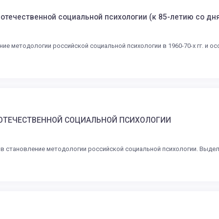
 отечественной социальной психологии (к 85-летию со дн
ие методологии российской социальной психологии в 1960-70-х гг. и ос
Е ОТЕЧЕСТВЕННОЙ СОЦИАЛЬНОЙ ПСИХОЛОГИИ
а в становление методологии российской социальной психологии. Выд