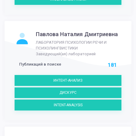
Павлова Наталия Дмитриевна
ЛАБОРАТОРИЯ ПСИХОЛОГИИ РЕЧИ И
ПСИХОЛИНГВИСТИКИ
Заведующий(ая) лабораторией
Публикаций в поиске
181
ИНТЕНТ-АНАЛИЗ
ДИСКУРС
INTENT-ANALYSIS