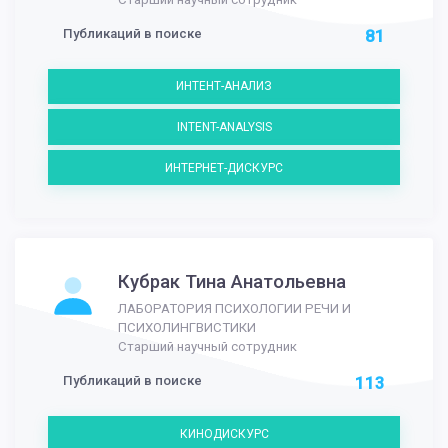
Публикаций в поиске
81
ИНТЕНТ-АНАЛИЗ
INTENT-ANALYSIS
ИНТЕРНЕТ-ДИСКУРС
Кубрак Тина Анатольевна
ЛАБОРАТОРИЯ ПСИХОЛОГИИ РЕЧИ И
ПСИХОЛИНГВИСТИКИ
Старший научный сотрудник
Публикаций в поиске
113
КИНОДИСКУРС