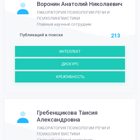
Воронин Анатолий Николаевич
ЛАБОРАТОРИЯ ПСИХОЛОГИИ РЕЧИ И
ПСИХОЛИНГВИСТИКИ
Главный научный сотрудник
Публикаций в поиске
213
ИНТЕЛЛЕКТ
ДИСКУРС
КРЕАТИВНОСТЬ
Гребенщикова Таисия
Александровна
ЛАБОРАТОРИЯ ПСИХОЛОГИИ РЕЧИ И
ПСИХОЛИНГВИСТИКИ
Старший научный сотрудник