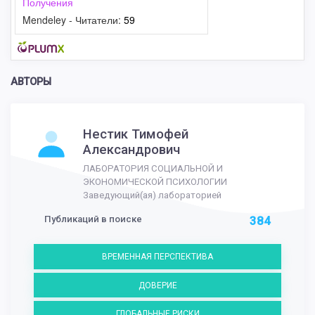
Получения
Mendeley - Читатели:
59
АВТОРЫ
Нестик Тимофей
Александрович
ЛАБОРАТОРИЯ СОЦИАЛЬНОЙ И
ЭКОНОМИЧЕСКОЙ ПСИХОЛОГИИ
Заведующий(ая) лабораторией
Публикаций в поиске
384
ВРЕМЕННАЯ ПЕРСПЕКТИВА
ДОВЕРИЕ
ГЛОБАЛЬНЫЕ РИСКИ