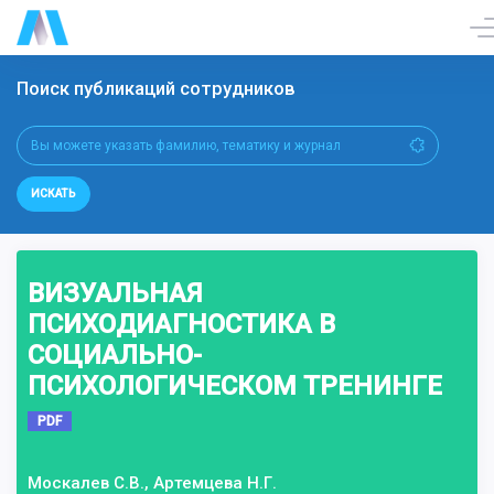
Поиск публикаций сотрудников
ИСКАТЬ
ВИЗУАЛЬНАЯ
ПСИХОДИАГНОСТИКА В
СОЦИАЛЬНО-
ПСИХОЛОГИЧЕСКОМ ТРЕНИНГЕ
PDF
Москалев С.В., Артемцева Н.Г.