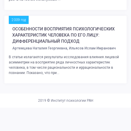
2009 год
ОСОБЕННОСТИ ВОСПРИЯТИЯ ПСИХОЛОГИЧЕСКИХ
ХАРАКТЕРИСТИК ЧЕЛОВЕКА ПО ЕГО ЛИЦУ:
ДИФФЕРЕНЦИАЛЬНЫЙ ПОДХОД
Артемцева Наталия Георгиевна, Ильясов Ислам Имранович
В статье излагаются результаты исследования влияния лицевой
асимметрии на восприятие ряда личностных характеристик
человека, в том числе рациональности и иррациональности в
познании. Показано, что при...
2019 ©
Институт психологии РАН