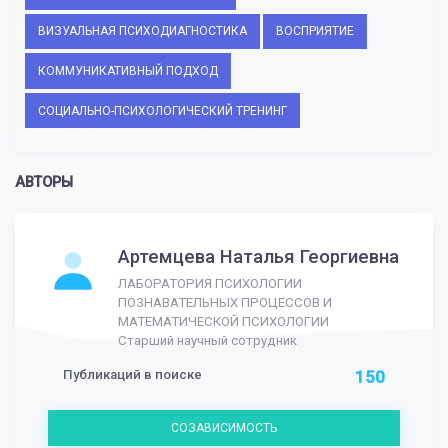
ВИЗУАЛЬНАЯ ПСИХОДИАГНОСТИКА
ВОСПРИЯТИЕ
КОММУНИКАТИВНЫЙ ПОДХОД
СОЦИАЛЬНО-ПСИХОЛОГИЧЕСКИЙ ТРЕНИНГ
АВТОРЫ
Артемцева Наталья Георгиевна
ЛАБОРАТОРИЯ ПСИХОЛОГИИ
ПОЗНАВАТЕЛЬНЫХ ПРОЦЕССОВ И
МАТЕМАТИЧЕСКОЙ ПСИХОЛОГИИ
Старший научный сотрудник
Публикаций в поиске
150
СОЗАВИСИМОСТЬ