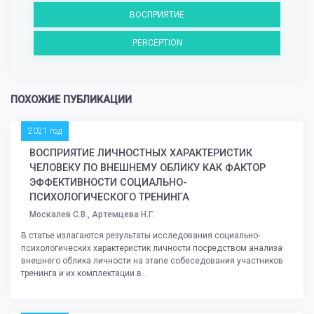
ВОСПРИЯТИЕ
PERCEPTION
ПОХОЖИЕ ПУБЛИКАЦИИ
2021 год
ВОСПРИЯТИЕ ЛИЧНОСТНЫХ ХАРАКТЕРИСТИК
ЧЕЛОВЕКУ ПО ВНЕШНЕМУ ОБЛИКУ КАК ФАКТОР
ЭФФЕКТИВНОСТИ СОЦИАЛЬНО-
ПСИХОЛОГИЧЕСКОГО ТРЕНИНГА
Москалев С.В., Артемцева Н.Г.
В статье излагаются результаты исследования социально-
психологических характеристик личности посредством анализа
внешнего облика личности на этапе собеседования участников
тренинга и их комплектации в...