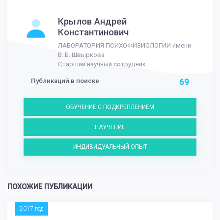
Крылов Андрей
Константинович
ЛАБОРАТОРИЯ ПСИХОФИЗИОЛОГИИ имени
В. Б. Швыркова
Старший научный сотрудник
Публикаций в поиске
69
ОБУЧЕНИЕ С ПОДКРЕПЛЕНИЕМ
НАУЧЕНИЕ
ИНДИВИДУАЛЬНЫЙ ОПЫТ
ПОХОЖИЕ ПУБЛИКАЦИИ
2017 год