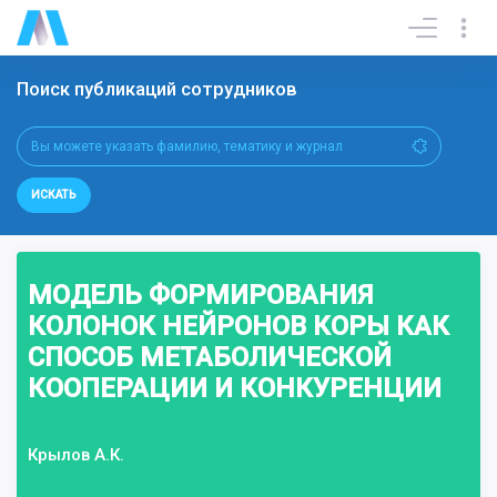
Поиск публикаций сотрудников
ИСКАТЬ
МОДЕЛЬ ФОРМИРОВАНИЯ
КОЛОНОК НЕЙРОНОВ КОРЫ КАК
СПОСОБ МЕТАБОЛИЧЕСКОЙ
КООПЕРАЦИИ И КОНКУРЕНЦИИ
Крылов А.К.