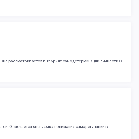
Она рассматривается в теориях самодетерминации личности Э.
тей. Отмечается специфика понимания саморегуляции в