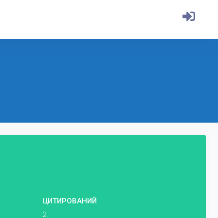
ЦИТИРОВАНИЙ
2