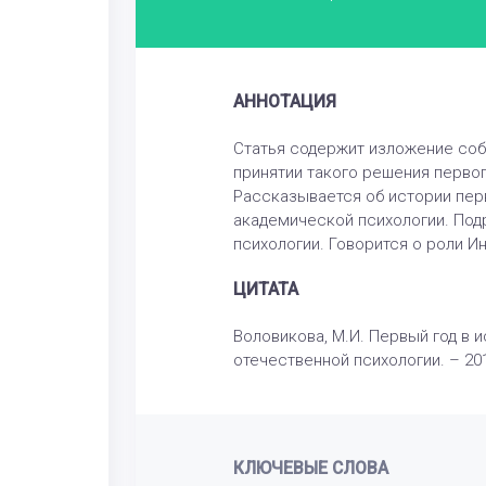
АННОТАЦИЯ
Статья содержит изложение собы
принятии такого решения перво
Рассказывается об истории перв
академической психологии. Под
психологии. Говорится о роли И
ЦИТАТА
Воловикова, М.И. Первый год в 
отечественной психологии. – 201
КЛЮЧЕВЫЕ СЛОВА