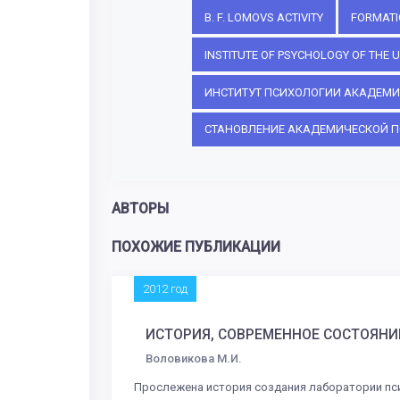
B. F. LOMOVS ACTIVITY
FORMATI
INSTITUTE OF PSYCHOLOGY OF THE 
ИНСТИТУТ ПСИХОЛОГИИ АКАДЕМИ
СТАНОВЛЕНИЕ АКАДЕМИЧЕСКОЙ 
АВТОРЫ
ПОХОЖИЕ ПУБЛИКАЦИИ
2012 год
ИСТОРИЯ, СОВРЕМЕННОЕ СОСТОЯНИ
Воловикова М.И.
Прослежена история создания лаборатории псих