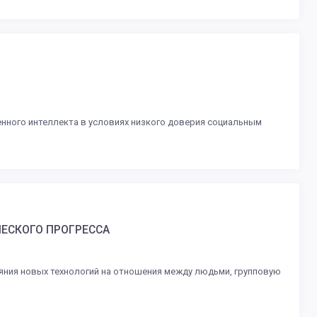
енного интеллекта в условиях низкого доверия социальным
ЕСКОГО ПРОГРЕССА
яния новых технологий на отношения между людьми, групповую