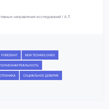
тивные направления исследований / А.Л.
FORESIGHT
NEW TECHNOLOGIES
ПОЛНЕННАЯ РЕАЛЬНОСТЬ
ОТЕХНИКА
СОЦИАЛЬНОЕ ДОВЕРИЕ