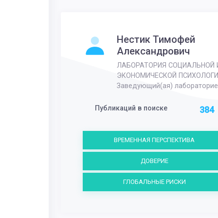
Нестик Тимофей
Александрович
ЛАБОРАТОРИЯ СОЦИАЛЬНОЙ 
ЭКОНОМИЧЕСКОЙ ПСИХОЛОГ
Заведующий(ая) лабораторие
Публикаций в поиске
384
ВРЕМЕННАЯ ПЕРСПЕКТИВА
ДОВЕРИЕ
ГЛОБАЛЬНЫЕ РИСКИ