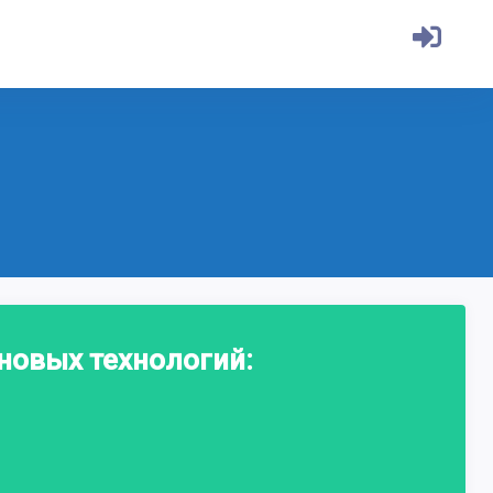
новых технологий: