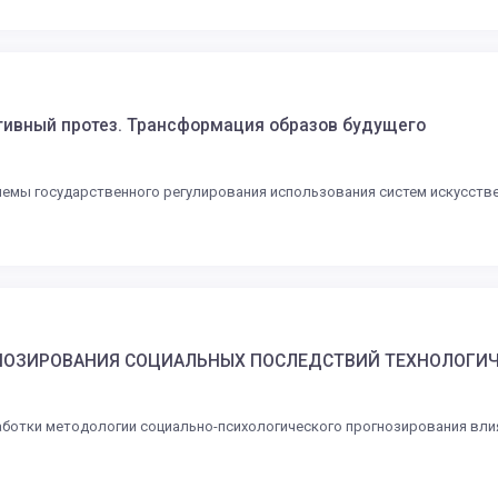
тивный протез. Трансформация образов будущего
лемы государственного регулирования использования систем искусств
НОЗИРОВАНИЯ СОЦИАЛЬНЫХ ПОСЛЕДСТВИЙ ТЕХНОЛОГИЧ
ботки методологии социально-психологического прогнозирования вли