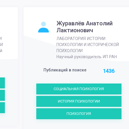
Журавлёв Анатолий
Лактионович
И
ЛАБОРАТОРИЯ ИСТОРИИ
ИИ
ПСИХОЛОГИИ И ИСТОРИЧЕСКОЙ
й
ПСИХОЛОГИИ
Научный руководитель ИП РАН
Публикаций в поиске
1436
СОЦИАЛЬНАЯ ПСИХОЛОГИЯ
ИСТОРИЯ ПСИХОЛОГИИ
ПСИХОЛОГИЯ