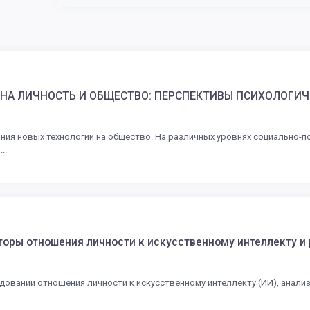
 НА ЛИЧНОСТЬ И ОБЩЕСТВО: ПЕРСПЕКТИВЫ ПСИХОЛОГИ
я новых технологий на общество. На различных уровнях социально-п
..
оры отношения личности к искусственному интеллекту и
дований отношения личности к искусственному интеллекту (ИИ), анали