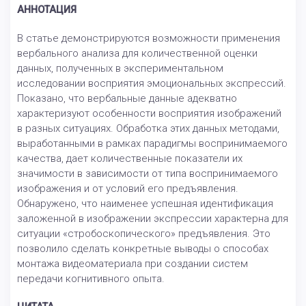
АННОТАЦИЯ
В статье демонстрируются возможности применения
вербального анализа для количественной оценки
данных, полученных в экспериментальном
исследовании восприятия эмоциональных экспрессий.
Показано, что вербальные данные адекватно
характеризуют особенности восприятия изображений
в разных ситуациях. Обработка этих данных методами,
выработанными в рамках парадигмы воспринимаемого
качества, дает количественные показатели их
значимости в зависимости от типа воспринимаемого
изображения и от условий его предъявления.
Обнаружено, что наименее успешная идентификация
заложенной в изображении экспрессии характерна для
ситуации «стробоскопического» предъявления. Это
позволило сделать конкретные выводы о способах
монтажа видеоматериала при создании систем
передачи когнитивного опыта.