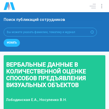
Поиск публикаций сотрудников
ИСКАТЬ
ВЕРБАЛЬНЫЕ ДАННЫЕ В
КОЛИЧЕСТВЕННОЙ ОЦЕНКЕ
СПОСОБОВ ПРЕДЪЯВЛЕНИЯ
ВИЗУАЛЬНЫХ ОБЪЕКТОВ
Лободинская Е.А., Носуленко В.Н.