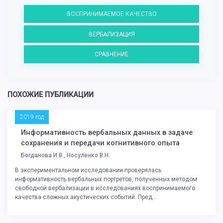
ВОСПРИНИМАЕМОЕ КАЧЕСТВО
ВЕРБАЛИЗАЦИЯ
СРАВНЕНИЕ
ПОХОЖИЕ ПУБЛИКАЦИИ
2019 год
Информативность вербальных данных в задаче
сохранения и передачи когнитивного опыта
Богданова И.В., Носуленко В.Н.
В экспериментальном исследовании проверялась
информативность вербальных портретов, полученных методом
свободной вербализации в исследованиях воспринимаемого
качества сложных акустических событий. Пред...