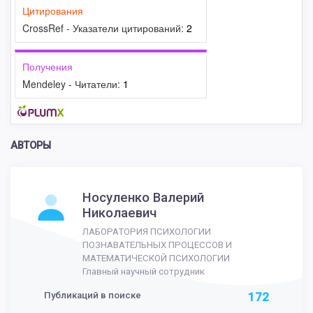
Цитирования
CrossRef - Указатели цитирований:
2
Получения
Mendeley - Читатели:
1
АВТОРЫ
Носуленко Валерий
Николаевич
ЛАБОРАТОРИЯ ПСИХОЛОГИИ
ПОЗНАВАТЕЛЬНЫХ ПРОЦЕССОВ И
МАТЕМАТИЧЕСКОЙ ПСИХОЛОГИИ
Главный научный сотрудник
Публикаций в поиске
172