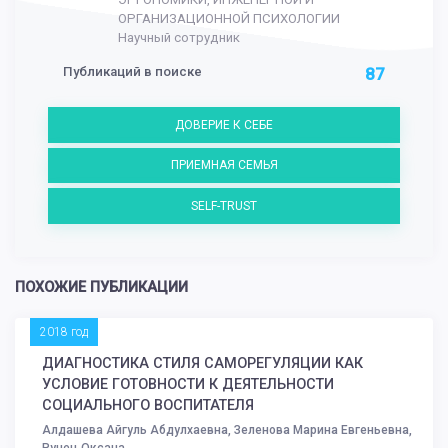
ОРГАНИЗАЦИОННОЙ ПСИХОЛОГИИ
Научный сотрудник
Публикаций в поиске
87
ДОВЕРИЕ К СЕБЕ
ПРИЕМНАЯ СЕМЬЯ
SELF-TRUST
ПОХОЖИЕ ПУБЛИКАЦИИ
2018 год
ДИАГНОСТИКА СТИЛЯ САМОРЕГУЛЯЦИИ КАК
УСЛОВИЕ ГОТОВНОСТИ К ДЕЯТЕЛЬНОСТИ
СОЦИАЛЬНОГО ВОСПИТАТЕЛЯ
Алдашева Айгуль Абдулхаевна, Зеленова Марина Евгеньевна,
Рунец Оксана