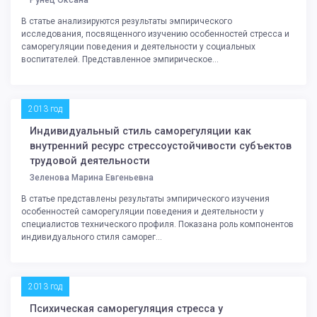
В статье анализируются результаты эмпирического
исследования, посвященного изучению особенностей стресса и
саморегуляции поведения и деятельности у социальных
воспитателей. Представленное эмпирическое...
2013 год
Индивидуальный стиль саморегуляции как
внутренний ресурс стрессоустойчивости субъектов
трудовой деятельности
Зеленова Марина Евгеньевна
В статье представлены результаты эмпирического изучения
особенностей саморегуляции поведения и деятельности у
специалистов технического профиля. Показана роль компонентов
индивидуального стиля саморег...
2013 год
Психическая саморегуляция стресса у