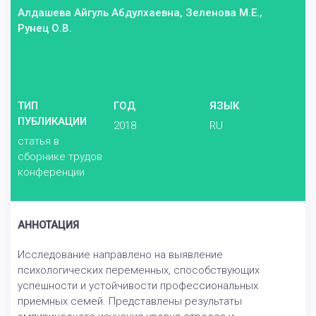
Алдашева Айгуль Абдулхаевна, Зеленова М.Е.,
Рунец О.В.
ТИП
ГОД
ЯЗЫК
ПУБЛИКАЦИИ
2018
RU
статья в
сборнике трудов
конференции
АННОТАЦИЯ
Исследование направлено на выявление
психологических переменных, способствующих
успешности и устойчивости профессиональных
приемных семей. Представлены результаты