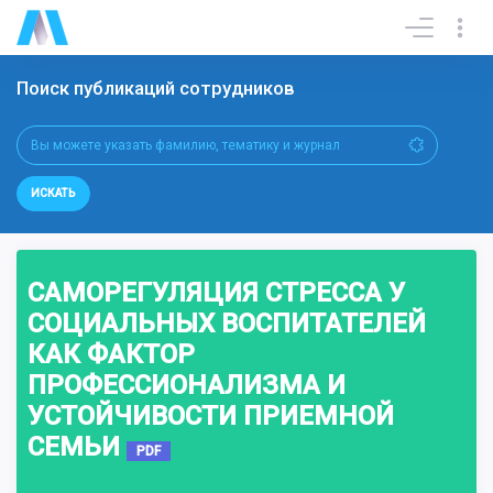
Поиск публикаций сотрудников
ИСКАТЬ
САМОРЕГУЛЯЦИЯ СТРЕССА У
СОЦИАЛЬНЫХ ВОСПИТАТЕЛЕЙ
КАК ФАКТОР
ПРОФЕССИОНАЛИЗМА И
УСТОЙЧИВОСТИ ПРИЕМНОЙ
СЕМЬИ
PDF