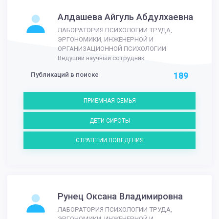
Алдашева Айгуль Абдулхаевна
ЛАБОРАТОРИЯ ПСИХОЛОГИИ ТРУДА,
ЭРГОНОМИКИ, ИНЖЕНЕРНОЙ И
ОРГАНИЗАЦИОННОЙ ПСИХОЛОГИИ
Ведущий научный сотрудник
Публикаций в поиске
189
ПРИЕМНАЯ СЕМЬЯ
ДЕТИ-СИРОТЫ
СТРАТЕГИИ ПОВЕДЕНИЯ
Рунец Оксана Владимировна
ЛАБОРАТОРИЯ ПСИХОЛОГИИ ТРУДА,
ЭРГОНОМИКИ, ИНЖЕНЕРНОЙ И