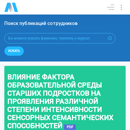
Поиск публикаций сотрудников
ИСКАТЬ
ВЛИЯНИЕ ФАКТОРА
ОБРАЗОВАТЕЛЬНОЙ СРЕДЫ
СТАРШИХ ПОДРОСТКОВ НА
ПРОЯВЛЕНИЯ РАЗЛИЧНОЙ
СТЕПЕНИ ИНТЕНСИВНОСТИ
СЕНСОРНЫХ СЕМАНТИЧЕСКИХ
СПОСОБНОСТЕЙ
PDF