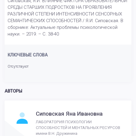
Сиповская, Я.И. ВЛИЯНИЕ ФАКТОРА ОБРАЗОВАТЕЛЬНОЙ
СРЕДЫ СТАРШИХ ПОДРОСТКОВ НА ПРОЯВЛЕНИЯ
РАЗЛИЧНОЙ СТЕПЕНИ ИНТЕНСИВНОСТИ СЕНСОРНЫХ
СЕМАНТИЧЕСКИХ СПОСОБНОСТЕЙ / Я.И. Сиповская. В
сборнике: Актуальные проблемы психологической
науки. – 2019. – С. 38-40
КЛЮЧЕВЫЕ СЛОВА
Отсутствуют
АВТОРЫ
Сиповская Яна Ивановна
ЛАБОРАТОРИЯ ПСИХОЛОГИИ
СПОСОБНОСТЕЙ И МЕНТАЛЬНЫХ РЕСУРСОВ
имени В.Н. Дружинина