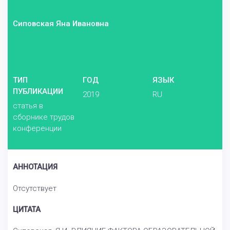
Сиповская Яна Ивановна
ТИП
ГОД
ЯЗЫК
ПУБЛИКАЦИИ
2019
RU
статья в
сборнике трудов
конференции
АННОТАЦИЯ
Отсутствует
ЦИТАТА