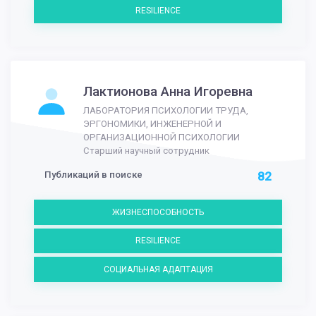
RESILIENCE
Лактионова Анна Игоревна
ЛАБОРАТОРИЯ ПСИХОЛОГИИ ТРУДА,
ЭРГОНОМИКИ, ИНЖЕНЕРНОЙ И
ОРГАНИЗАЦИОННОЙ ПСИХОЛОГИИ
Старший научный сотрудник
Публикаций в поиске
82
ЖИЗНЕСПОСОБНОСТЬ
RESILIENCE
СОЦИАЛЬНАЯ АДАПТАЦИЯ