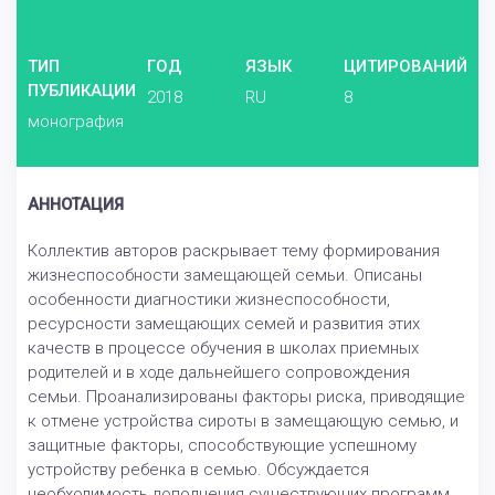
ТИП
ГОД
ЯЗЫК
ЦИТИРОВАНИЙ
ПУБЛИКАЦИИ
2018
RU
8
монография
АННОТАЦИЯ
Коллектив авторов раскрывает тему формирования
жизнеспособности замещающей семьи. Описаны
особенности диагностики жизнеспособности,
ресурсности замещающих семей и развития этих
качеств в процессе обучения в школах приемных
родителей и в ходе дальнейшего сопровождения
семьи. Проанализированы факторы риска, приводящие
к отмене устройства сироты в замещающую семью, и
защитные факторы, способствующие успешному
устройству ребенка в семью. Обсуждается
необходимость дополнения существующих программ