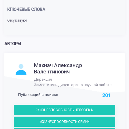
КЛЮЧЕВЫЕ СЛОВА
Отсутствуют
АВТОРЫ
Махнач Александр
Валентинович
Дирекция
Заместитель директора по научной работе
Публикаций в поиске
201
ЖИЗНЕСПОСОБНОСТЬ ЧЕЛОВЕКА
ЖИЗНЕСПОСОБНОСТЬ СЕМЬИ