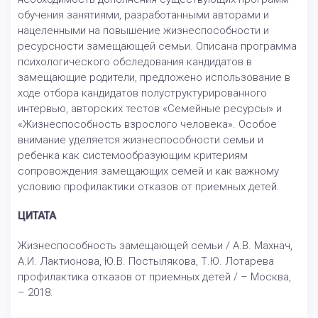
обучения занятиями, разработанными авторами и
нацеленными на повышение жизнеспособности и
ресурсности замещающей семьи. Описана программа
психологического обследования кандидатов в
замещающие родители, предложено использование в
ходе отбора кандидатов полуструктурированного
интервью, авторских тестов «Семейные ресурсы» и
«Жизнеспособность взрослого человека». Особое
внимание уделяется жизнеспособности семьи и
ребенка как системообразующим критериям
сопровождения замещающих семей и как важному
условию профилактики отказов от приемных детей.
ЦИТАТА
Жизнеспособность замещающей семьи / А.В. Махнач,
А.И. Лактионова, Ю.В. Постылякова, Т.Ю. Лотарева
профилактика отказов от приемных детей / – Москва,
– 2018.