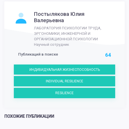
Постылякова Юлия
Валерьевна
ЛАБОРАТОРИЯ ПСИХОЛОГИИ ТРУДА,
ЭРГОНОМИКИ, ИНЖЕНЕРНОЙ И
ОРГАНИЗАЦИОННОЙ ПСИХОЛОГИИ
Научный сотрудник
Публикаций в поиске
64
ИНДИВИДУАЛЬНАЯ ЖИЗНЕСПОСОБНОСТЬ
INDIVIDUAL RESILIENCE
RESILIENCE
ПОХОЖИЕ ПУБЛИКАЦИИ