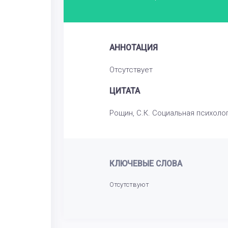
АННОТАЦИЯ
Отсутствует
ЦИТАТА
Рощин, С.К. Социальная психологи
КЛЮЧЕВЫЕ СЛОВА
Отсутствуют