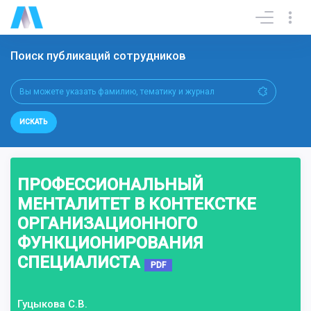
Поиск публикаций сотрудников
ИСКАТЬ
ПРОФЕССИОНАЛЬНЫЙ
МЕНТАЛИТЕТ В КОНТЕКСТКЕ
ОРГАНИЗАЦИОННОГО
ФУНКЦИОНИРОВАНИЯ
СПЕЦИАЛИСТА
PDF
Гуцыкова С.В.