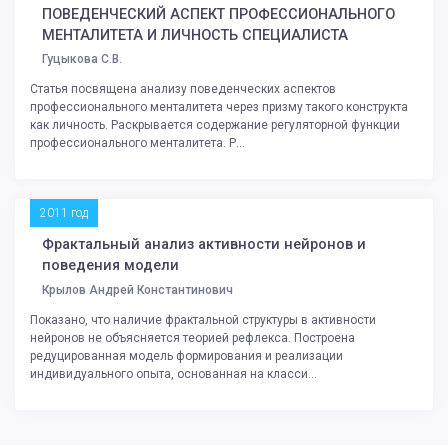
ПОВЕДЕНЧЕСКИЙ АСПЕКТ ПРОФЕССИОНАЛЬНОГО
МЕНТАЛИТЕТА И ЛИЧНОСТЬ СПЕЦИАЛИСТА
Гуцыкова С.В.
Статья посвящена анализу поведенческих аспектов
профессионального менталитета через призму такого конструкта
как личность. Раскрывается содержание регуляторной функции
профессионального менталитета. Р...
2011 год
Фрактальный анализ активности нейронов и
поведения модели
Крылов Андрей Константинович
Показано, что наличие фрактальной структуры в активности
нейронов не объясняется теорией рефлекса. Построена
редуцированная модель формирования и реализации
индивидуального опыта, основанная на класси...