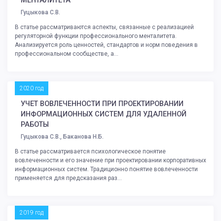
МЕНТАЛИТЕТА
Гуцыкова С.В.
В статье рассматриваются аспекты, связанные с реализацией
регуляторной функции профессионального менталитета.
Анализируется роль ценностей, стандартов и норм поведения в
профессиональном сообществе, а...
2020 год
УЧЕТ ВОВЛЕЧЕННОСТИ ПРИ ПРОЕКТИРОВАНИИ
ИНФОРМАЦИОННЫХ СИСТЕМ ДЛЯ УДАЛЕННОЙ
РАБОТЫ
Гуцыкова С.В., Баканова Н.Б.
В статье рассматривается психологическое понятие
вовлеченности и его значение при проектировании корпоративных
информационных систем. Традиционно понятие вовлеченности
применяется для предсказания раз...
2019 год