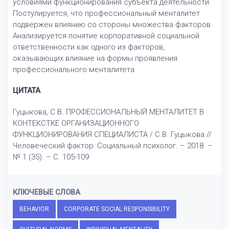
условиями функционирования субъекта деятельности.
Постулируется, что профессиональный менталитет
подвержен влиянию со стороны множества факторов.
Анализируется понятие корпоративной социальной
ответственности как одного из факторов,
оказывающих влияние на формы проявления
профессионального менталитета
ЦИТАТА
Гуцыкова, С.В. ПРОФЕССИОНАЛЬНЫЙ МЕНТАЛИТЕТ В
КОНТЕКСТКЕ ОРГАНИЗАЦИОННОГО
ФУНКЦИОНИРОВАНИЯ СПЕЦИАЛИСТА / С.В. Гуцыкова //
Человеческий фактор: Социальный психолог. – 2018. –
№ 1 (35). – С. 105-109
КЛЮЧЕВЫЕ СЛОВА
BEHAVIOR
CORPORATE SOCIAL RESPONSIBILITY