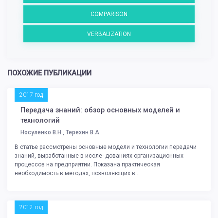
COMPARISON
VERBALIZATION
ПОХОЖИЕ ПУБЛИКАЦИИ
2017 год
Передача знаний: обзор основных моделей и
технологий
Носуленко В.Н., Терехин В.А.
В статье рассмотрены основные модели и технологии передачи
знаний, выработанные в иссле- дованиях организационных
процессов на предприятии. Показана практическая
необходимость в методах, позволяющих в...
2012 год