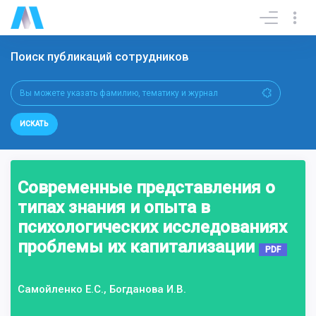
Поиск публикаций сотрудников
ИСКАТЬ
Современные представления о
типах знания и опыта в
психологических исследованиях
проблемы их капитализации
PDF
Самойленко Е.С., Богданова И.В.