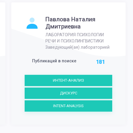
Павлова Наталия
Дмитриевна
ЛАБОРАТОРИЯ ПСИХОЛОГИИ
РЕЧИ И ПСИХОЛИНГВИСТИКИ
Заведующий(ая) лабораторией
Публикаций в поиске
181
ИНТЕНТ-АНАЛИЗ
ДИСКУРС
INTENT-ANALYSIS