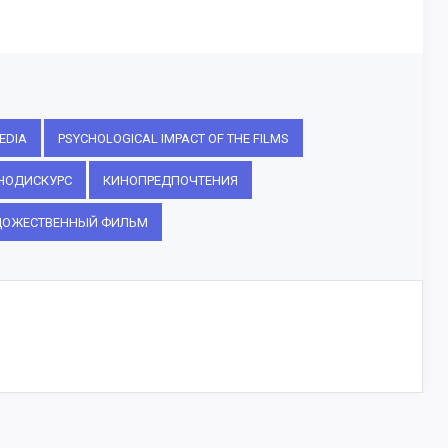
EDIA
PSYCHOLOGICAL IMPACT OF THE FILMS
НОДИСКУРС
КИНОПРЕДПОЧТЕНИЯ
ДОЖЕСТВЕННЫЙ ФИЛЬМ