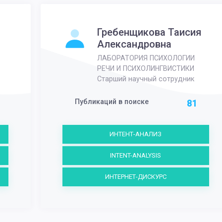
Гребенщикова Таисия
Александровна
ЛАБОРАТОРИЯ ПСИХОЛОГИИ
РЕЧИ И ПСИХОЛИНГВИСТИКИ
Старший научный сотрудник
Публикаций в поиске
81
ИНТЕНТ-АНАЛИЗ
INTENT-ANALYSIS
ИНТЕРНЕТ-ДИСКУРС