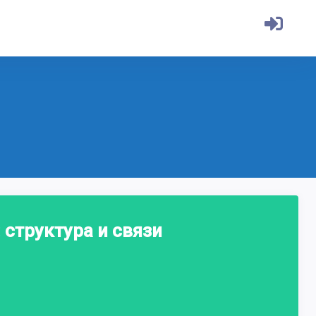
структура и связи