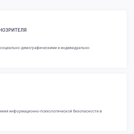
НОЗРИТЕЛЯ
 социально-демографическими и индивидуально-
чения информационно-психологической безопасности в