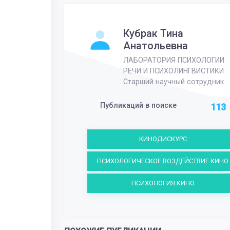
Кубрак Тина
Анатольевна
ЛАБОРАТОРИЯ ПСИХОЛОГИИ
РЕЧИ И ПСИХОЛИНГВИСТИКИ
Старший научный сотрудник
Публикаций в поиске
113
КИНОДИСКУРС
ПСИХОЛОГИЧЕСКОЕ ВОЗДЕЙСТВИЕ КИНО
ПСИХОЛОГИЯ КИНО