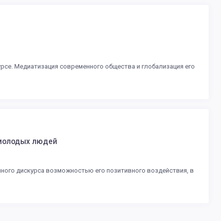
рсе. Медиатизация современного общества и глобализация его
амолодых людей
ного дискурса возможностью его позитивного воздействия, в