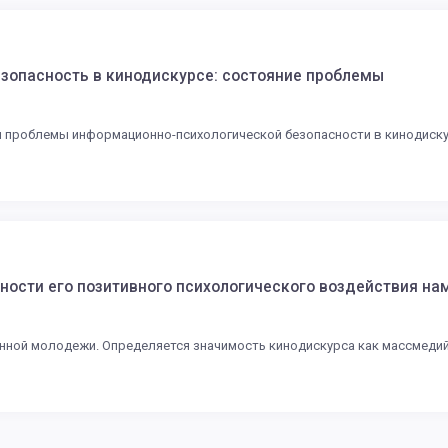
зопасность в кинодискурсе: состояние проблемы
 проблемы информационно-психологической безопасности в кинодиску
ности его позитивного психологического воздействия н
нной молодежи. Определяется значимость кинодискурса как массмедий