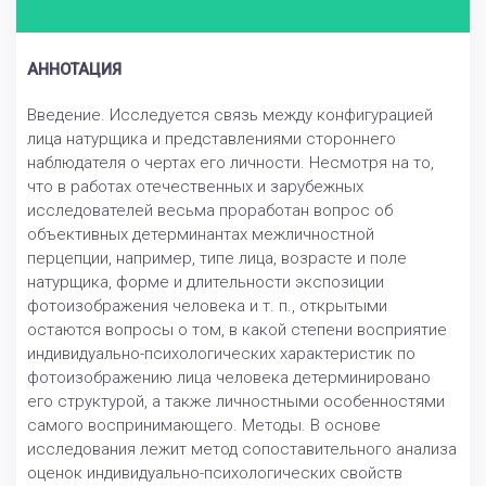
АННОТАЦИЯ
Введение. Исследуется связь между конфигурацией
лица натурщика и представлениями стороннего
наблюдателя о чертах его личности. Несмотря на то,
что в работах отечественных и зарубежных
исследователей весьма проработан вопрос об
объективных детерминантах межличностной
перцепции, например, типе лица, возрасте и поле
натурщика, форме и длительности экспозиции
фотоизображения человека и т. п., открытыми
остаются вопросы о том, в какой степени восприятие
индивидуально-психологических характеристик по
фотоизображению лица человека детерминировано
его структурой, а также личностными особенностями
самого воспринимающего. Методы. В основе
исследования лежит метод сопоставительного анализа
оценок индивидуально-психологических свойств