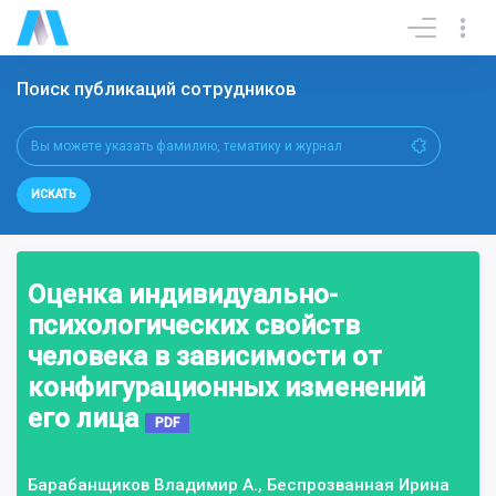
Поиск публикаций сотрудников
ИСКАТЬ
Оценка индивидуально-
психологических свойств
человека в зависимости от
конфигурационных изменений
его лица
PDF
Барабанщиков Владимир А., Беспрозванная Ирина