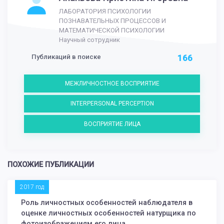
ЛАБОРАТОРИЯ ПСИХОЛОГИИ
ПОЗНАВАТЕЛЬНЫХ ПРОЦЕССОВ И
МАТЕМАТИЧЕСКОЙ ПСИХОЛОГИИ
Научный сотрудник
Публикаций в поиске
166
МЕЖЛИЧНОСТНОЕ ВОСПРИЯТИЕ
INTERPERSONAL PERCEPTION
ВОСПРИЯТИЕ ЛИЦА
ПОХОЖИЕ ПУБЛИКАЦИИ
2017 год
Роль личностных особенностей наблюдателя в
оценке личностных особенностей натурщика по
фотоизображениям его лица