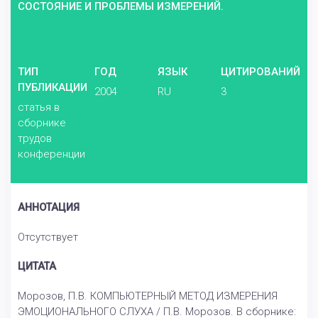
СОСТОЯНИЕ И ПРОБЛЕМЫ ИЗМЕРЕНИЙ.
ТИП
ГОД
ЯЗЫК
ЦИТИРОВАНИЙ
ПУБЛИКАЦИИ
2004
RU
3
статья в
сборнике
трудов
конференции
АННОТАЦИЯ
Отсутствует
ЦИТАТА
Морозов, П.В. КОМПЬЮТЕРНЫЙ МЕТОД ИЗМЕРЕНИЯ
ЭМОЦИОНАЛЬНОГО СЛУХА / П.В. Морозов. В сборнике: