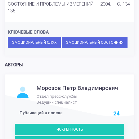
СОСТОЯНИЕ И ПРОБЛЕМЫ ИЗМЕРЕНИЙ. – 2004. – С. 134-
135
КЛЮЧЕВЫЕ СЛОВА
ЭМОЦИОНАЛЬНЫЙ СЛУХ
ЭМОЦИОНАЛЬНЫЙ СОСТОЯНИЯ
АВТОРЫ
Морозов Петр Владимирович
Отдел пресс-службы
Ведущий специалист
Публикаций в поиске
24
ИСКРЕННОСТЬ