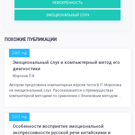
НЕИСКРЕННОСТЬ
ЭМОЦИОНАЛЬНЫЙ СЛУХ
ПОХОЖИЕ ПУБЛИКАЦИИ
2007 год
Эмоциональный слух и компьютерный метод его
диагностики
Морозов П.В.
Автором предложена компьютерная версия теста В.П. Морозова
на эмоциональный слух. Рассказывается о преимуществах
компьютерной методики по сравнению с бланковым методом....
2012 год
Особенности восприятия эмоциональной
экспрессивности русской речи китайскими и