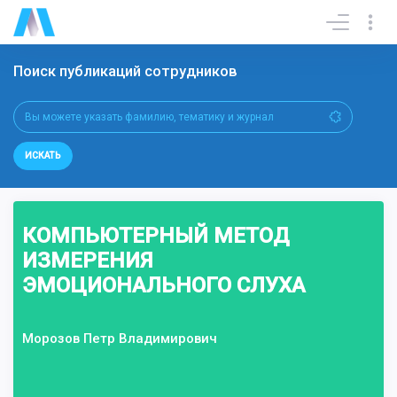
Поиск публикаций сотрудников
ИСКАТЬ
КОМПЬЮТЕРНЫЙ МЕТОД
ИЗМЕРЕНИЯ
ЭМОЦИОНАЛЬНОГО СЛУХА
Морозов Петр Владимирович