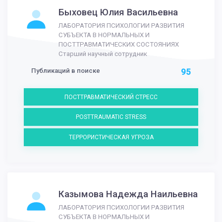
Быховец Юлия Васильевна
ЛАБОРАТОРИЯ ПСИХОЛОГИИ РАЗВИТИЯ
СУБЪЕКТА В НОРМАЛЬНЫХ И
ПОСТТРАВМАТИЧЕСКИХ СОСТОЯНИЯХ
Старший научный сотрудник
Публикаций в поиске
95
ПОСТТРАВМАТИЧЕСКИЙ СТРЕСС
POSTTRAUMATIC STRESS
ТЕРРОРИСТИЧЕСКАЯ УГРОЗА
Казымова Надежда Наильевна
ЛАБОРАТОРИЯ ПСИХОЛОГИИ РАЗВИТИЯ
СУБЪЕКТА В НОРМАЛЬНЫХ И