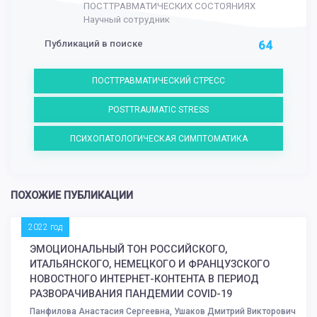
ПОСТТРАВМАТИЧЕСКИХ СОСТОЯНИЯХ
Научный сотрудник
Публикаций в поиске
64
ПОСТТРАВМАТИЧЕСКИЙ СТРЕСС
POSTTRAUMATIC STRESS
ПСИХОПАТОЛОГИЧЕСКАЯ СИМПТОМАТИКА
ПОХОЖИЕ ПУБЛИКАЦИИ
2022 год
ЭМОЦИОНАЛЬНЫЙ ТОН РОССИЙСКОГО,
ИТАЛЬЯНСКОГО, НЕМЕЦКОГО И ФРАНЦУЗСКОГО
НОВОСТНОГО ИНТЕРНЕТ-КОНТЕНТА В ПЕРИОД
РАЗВОРАЧИВАНИЯ ПАНДЕМИИ COVID-19
Панфилова Анастасия Сергеевна, Ушаков Дмитрий Викторович