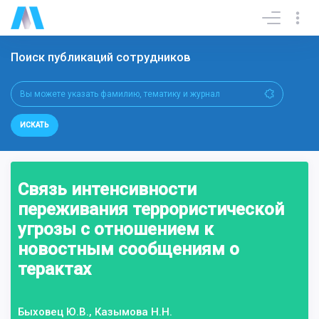
Поиск публикаций сотрудников
ИСКАТЬ
Связь интенсивности
переживания террористической
угрозы с отношением к
новостным сообщениям о
терактах
Быховец Ю.В., Казымова Н.Н.