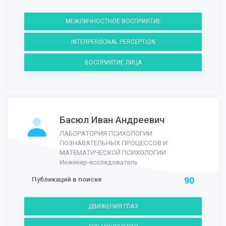
МЕЖЛИЧНОСТНОЕ ВОСПРИЯТИЕ
INTERPERSONAL PERCEPTION
ВОСПРИЯТИЕ ЛИЦА
Басюл Иван Андреевич
ЛАБОРАТОРИЯ ПСИХОЛОГИИ
ПОЗНАВАТЕЛЬНЫХ ПРОЦЕССОВ И
МАТЕМАТИЧЕСКОЙ ПСИХОЛОГИИ
Инженер-исследователь
Публикаций в поиске
90
ДВИЖЕНИЯ ГЛАЗ