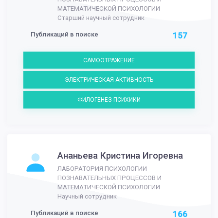
МАТЕМАТИЧЕСКОЙ ПСИХОЛОГИИ
Старший научный сотрудник
Публикаций в поиске
157
САМООТРАЖЕНИЕ
ЭЛЕКТРИЧЕСКАЯ АКТИВНОСТЬ
ФИЛОГЕНЕЗ ПСИХИКИ
Ананьева Кристина Игоревна
ЛАБОРАТОРИЯ ПСИХОЛОГИИ
ПОЗНАВАТЕЛЬНЫХ ПРОЦЕССОВ И
МАТЕМАТИЧЕСКОЙ ПСИХОЛОГИИ
Научный сотрудник
Публикаций в поиске
166