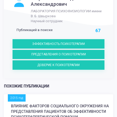
Александрович
ЛАБОРАТОРИЯ ПСИХОФИЗИОЛОГИИ имени
В. Б. Швыркова
Научный сотрудник
Публикаций в поиске
67
ЭФФЕКТИВНОСТЬ ПСИХОТЕРАПИИ
ПРЕДСТАВЛЕНИЯ О ПСИХОТЕРАПИИ
ДОВЕРИЕ К ПСИХОТЕРАПИИ
ПОХОЖИЕ ПУБЛИКАЦИИ
2015 год
ВЛИЯНИЕ ФАКТОРОВ СОЦИАЛЬНОГО ОКРУЖЕНИЯ НА
ПРЕДСТАВЛЕНИЯ ПАЦИЕНТОВ ОБ ЭФФЕКТИВНОСТИ