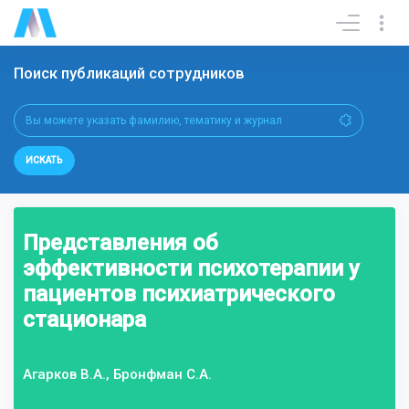
Поиск публикаций сотрудников
ИСКАТЬ
Представления об
эффективности психотерапии у
пациентов психиатрического
стационара
Агарков В.А., Бронфман С.А.