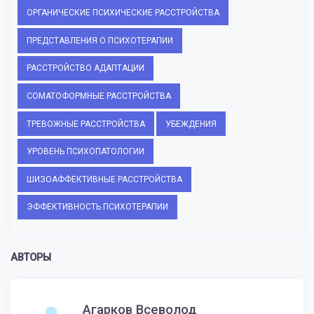
ОРГАНИЧЕСКИЕ ПСИХИЧЕСКИЕ РАССТРОЙСТВА
ПРЕДСТАВЛЕНИЯ О ПСИХОТЕРАПИИ
РАССТРОЙСТВО АДАПТАЦИИ
СОМАТОФОРМНЫЕ РАССТРОЙСТВА
ТРЕВОЖНЫЕ РАССТРОЙСТВА
УБЕЖДЕНИЯ
УРОВЕНЬ ПСИХОПАТОЛОГИИ
ШИЗОАФФЕКТИВНЫЕ РАССТРОЙСТВА
ЭФФЕКТИВНОСТЬ ПСИХОТЕРАПИИ
АВТОРЫ
Агарков Всеволод