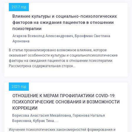
2017 год
Влияние культуры и социально-психологических
факторов на ожидания пациентов в отношении
психотерапии
Агарков Всеволод Александрович, Бронфман Светлана
Ароновна
В статье проанализировано возможное влияние, которое
оказывает особенности культуры и социальнопсихологические
факторы на ожидания пациентов в отношении психотерапии.
Рассмотрена содержательная сторон...
2021 год
ОТНОШЕНИЕ К МЕРАМ ПРОФИЛАКТИКИ COVID-19:
ПСИХОЛОГИЧЕСКИЕ ОСНОВАНИЯ И ВОЗМОЖНОСТИ
КОРРЕКЦИИ
Борисова Анастасия Михайловна, Горюнова Наталья
Борисовна, Кубрак Тина. . .
Изучение психологических закономерностей формирования и