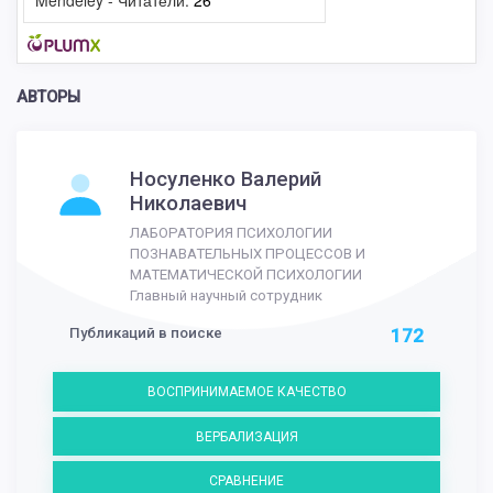
Mendeley - Читатели:
26
АВТОРЫ
Носуленко Валерий
Николаевич
ЛАБОРАТОРИЯ ПСИХОЛОГИИ
ПОЗНАВАТЕЛЬНЫХ ПРОЦЕССОВ И
МАТЕМАТИЧЕСКОЙ ПСИХОЛОГИИ
Главный научный сотрудник
Публикаций в поиске
172
ВОСПРИНИМАЕМОЕ КАЧЕСТВО
ВЕРБАЛИЗАЦИЯ
СРАВНЕНИЕ