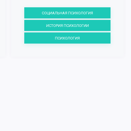
СОЦИАЛЬНАЯ ПСИХОЛОГИЯ
ИСТОРИЯ ПСИХОЛОГИИ
ПСИХОЛОГИЯ