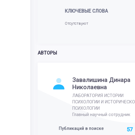
КЛЮЧЕВЫЕ СЛОВА
Отсутствуют
АВТОРЫ
Завалишина Динара
Николаевна
ЛАБОРАТОРИЯ ИСТОРИИ
ПСИХОЛОГИИ И ИСТОРИЧЕСКО
ПСИХОЛОГИИ
Главный научный сотрудник
Публикаций в поиске
57