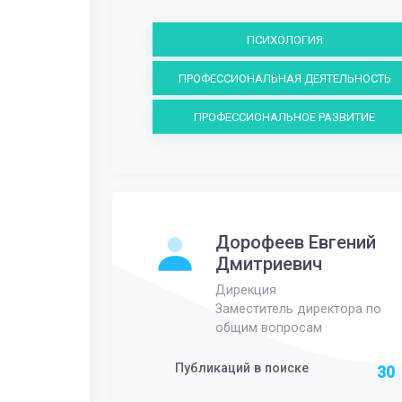
ПСИХОЛОГИЯ
ПРОФЕССИОНАЛЬНАЯ ДЕЯТЕЛЬНОСТЬ
ПРОФЕССИОНАЛЬНОЕ РАЗВИТИЕ
Дорофеев Евгений
Дмитриевич
Дирекция
Заместитель директора по
общим вопросам
Публикаций в поиске
30