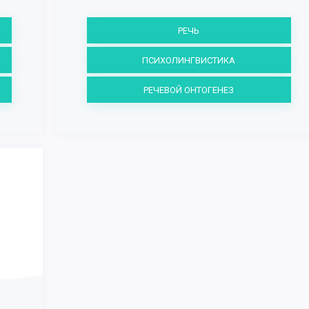
РЕЧЬ
ПСИХОЛИНГВИСТИКА
РЕЧЕВОЙ ОНТОГЕНЕЗ