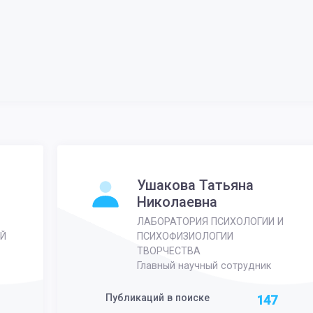
Ушакова Татьяна
Николаевна
ЛАБОРАТОРИЯ ПСИХОЛОГИИ И
Й
ПСИХОФИЗИОЛОГИИ
ТВОРЧЕСТВА
Главный научный сотрудник
Публикаций в поиске
147