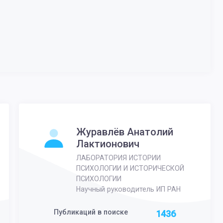
Журавлёв Анатолий
Лактионович
ЛАБОРАТОРИЯ ИСТОРИИ
ПСИХОЛОГИИ И ИСТОРИЧЕСКОЙ
ПСИХОЛОГИИ
Научный руководитель ИП РАН
Публикаций в поиске
1436